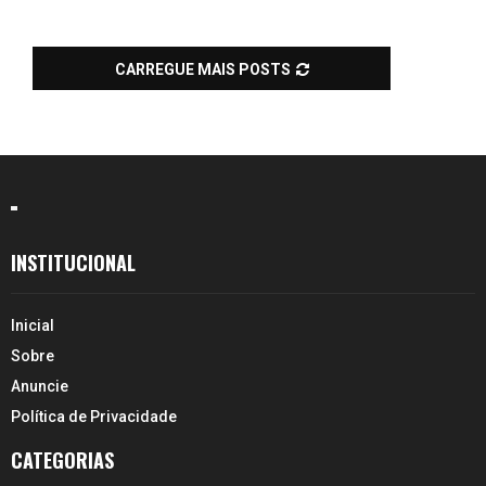
SEARCH
CARREGUE MAIS POSTS
INSTITUCIONAL
Inicial
Sobre
Anuncie
Política de Privacidade
CATEGORIAS