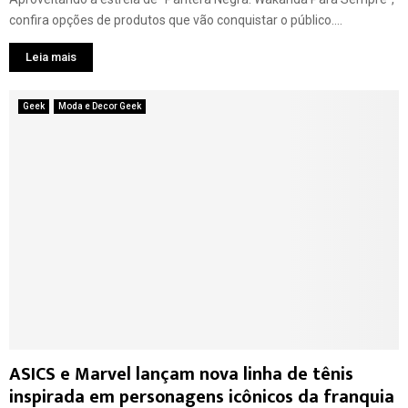
confira opções de produtos que vão conquistar o público....
Leia mais
Geek
Moda e Decor Geek
ASICS e Marvel lançam nova linha de tênis
inspirada em personagens icônicos da franquia