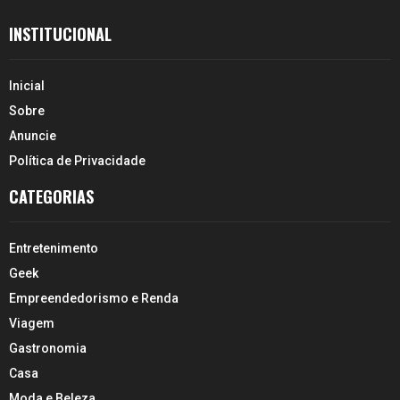
INSTITUCIONAL
Inicial
Sobre
Anuncie
Política de Privacidade
CATEGORIAS
Entretenimento
Geek
Empreendedorismo e Renda
Viagem
Gastronomia
Casa
Moda e Beleza