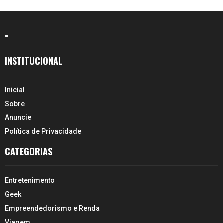
INSTITUCIONAL
Inicial
Sobre
Anuncie
Política de Privacidade
CATEGORIAS
Entretenimento
Geek
Empreendedorismo e Renda
Viagem