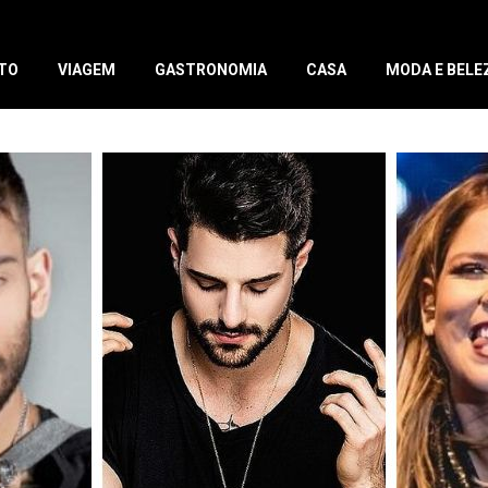
TO
VIAGEM
GASTRONOMIA
CASA
MODA E BELE