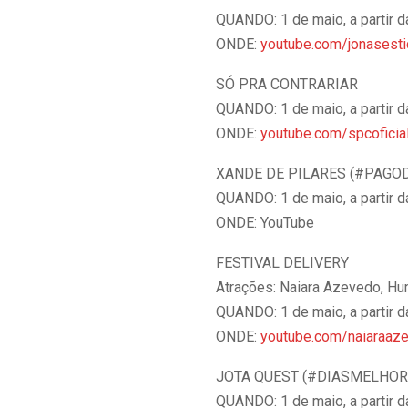
QUANDO: 1 de maio, a partir 
ONDE:
youtube.com/jonasesti
SÓ PRA CONTRARIAR
QUANDO: 1 de maio, a partir 
ONDE:
youtube.com/spcoficia
XANDE DE PILARES (#PAGO
QUANDO: 1 de maio, a partir 
ONDE: YouTube
FESTIVAL DELIVERY
Atrações: Naiara Azevedo, Hu
QUANDO: 1 de maio, a partir 
ONDE:
youtube.com/naiaraaze
JOTA QUEST (#DIASMELHOR
QUANDO: 1 de maio, a partir 