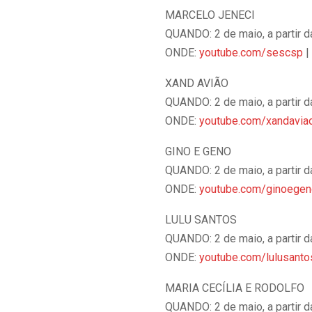
MARCELO JENECI
QUANDO: 2 de maio, a partir 
ONDE:
youtube.com/sescsp
|
XAND AVIÃO
QUANDO: 2 de maio, a partir 
ONDE:
youtube.com/xandavia
GINO E GENO
QUANDO: 2 de maio, a partir 
ONDE:
youtube.com/ginoegen
LULU SANTOS
QUANDO: 2 de maio, a partir 
ONDE:
youtube.com/lulusantos
MARIA CECÍLIA E RODOLFO
QUANDO: 2 de maio, a partir 