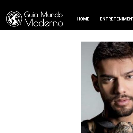
HOME
ENTRETENIMEN