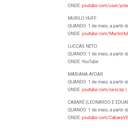
ONDE:
youtube.com/user/jota
MURILO HUFF
QUANDO: 1 de maio, a partir 
ONDE:
youtube.com/MuriloHu
LUCCAS NETO
QUANDO: 1 de maio, a partir 
ONDE: YouTube
MARIANA AYDAR
QUANDO: 1 de maio, a partir 
ONDE:
youtube.com/sescsp
|
CABARÉ (LEONARDO E EDUA
QUANDO: 1 de maio, a partir 
ONDE:
youtube.com/CabareV