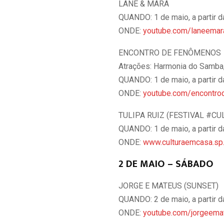
LANE & MARA
QUANDO: 1 de maio, a partir 
ONDE:
youtube.com/laneemar
ENCONTRO DE FENÔMENOS
Atrações: Harmonia do Samba,
QUANDO: 1 de maio, a partir 
ONDE:
youtube.com/encontr
TULIPA RUIZ (FESTIVAL #C
QUANDO: 1 de maio, a partir 
ONDE:
www.culturaemcasa.sp
2 DE MAIO – SÁBADO
JORGE E MATEUS (SUNSET)
QUANDO: 2 de maio, a partir 
ONDE:
youtube.com/jorgeema