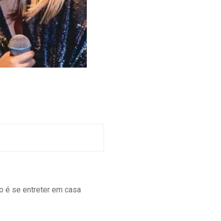
to é se entreter em casa