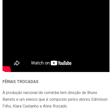
FÉRIAS TROCADAS
A produção nacional de comédia tem direção de Bruno
Barreto e um elenco que é composto pelos atores Edmilson
Filho, Klara Castanho e Aline Riscado.