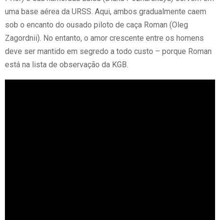
uma base aérea da URSS. Aqui, ambos gradualmente caem
sob o encanto do ousado piloto de caça Roman (Oleg
Zagordnii). No entanto, o amor crescente entre os homens
deve ser mantido em segredo a todo custo – porque Roman
está na lista de observação da KGB.