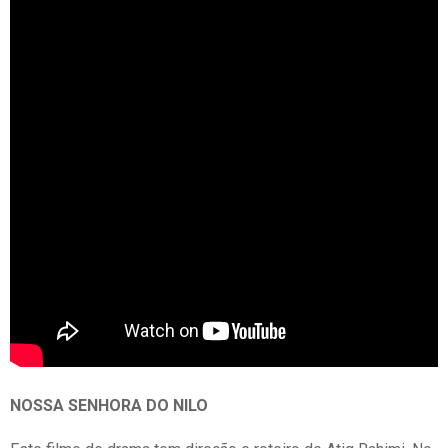
NOSSA SENHORA DO NILO