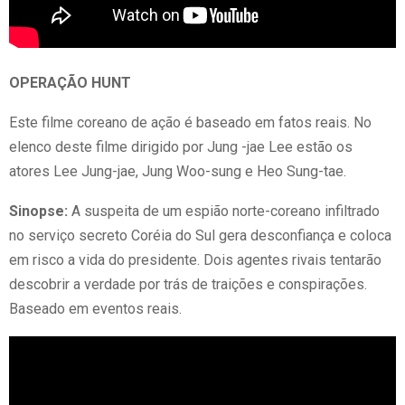
OPERAÇÃO HUNT
Este filme coreano de ação é baseado em fatos reais. No
elenco deste filme dirigido por Jung -jae Lee estão os
atores Lee Jung-jae, Jung Woo-sung e Heo Sung-tae.
Sinopse:
A suspeita de um espião norte-coreano infiltrado
no serviço secreto Coréia do Sul gera desconfiança e coloca
em risco a vida do presidente. Dois agentes rivais tentarão
descobrir a verdade por trás de traições e conspirações.
Baseado em eventos reais.