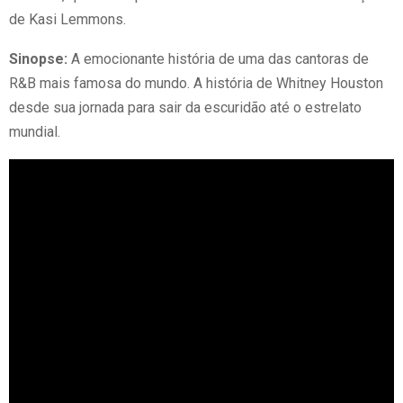
de Kasi Lemmons.
Sinopse:
A emocionante história de uma das cantoras de
R&B mais famosa do mundo. A história de Whitney Houston
desde sua jornada para sair da escuridão até o estrelato
mundial.