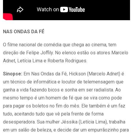
NAS ONDAS DA FÉ
O filme nacional de comédia que chega ao cinema, tem
direção de Felipe Joffily. No elenco estão os atores Marcelo
Adnet, Letícia Lima e Roberta Rodrigues.
Sinopse:
Em Nas Ondas da Fé, Hickson (Marcelo Adnet) é
um técnico de informática e locutor de telemensagem que
ganha a vida fazendo bicos e sonha em ser radialista. Ao
mesmo tempo é um homem de fé que se vira como pode
para pagar os boletos no fim do mês. Ele também é um faz
tudo, aceitando tudo que vê pela frente de forma
desesperadora. Sua mulher Jéssika (Letícia Lima), trabalha
em um salão de beleza, e decide dar um empurrãozinho para