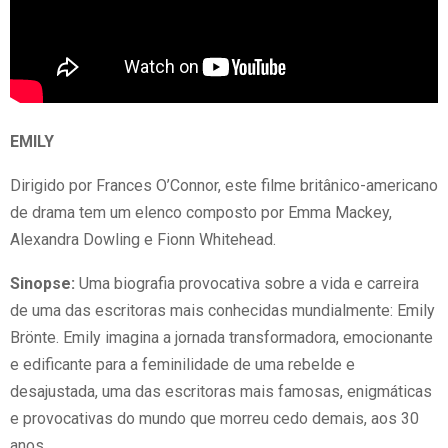
EMILY
Dirigido por Frances O’Connor, este filme britânico-americano
de drama tem um elenco composto por Emma Mackey,
Alexandra Dowling e Fionn Whitehead.
Sinopse:
Uma biografia provocativa sobre a vida e carreira
de uma das escritoras mais conhecidas mundialmente: Emily
Brönte. Emily imagina a jornada transformadora, emocionante
e edificante para a feminilidade de uma rebelde e
desajustada, uma das escritoras mais famosas, enigmáticas
e provocativas do mundo que morreu cedo demais, aos 30
anos.