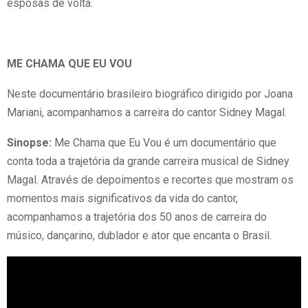
esposas de volta.
ME CHAMA QUE EU VOU
Neste documentário brasileiro biográfico dirigido por Joana
Mariani, acompanhamos a carreira do cantor Sidney Magal.
Sinopse:
Me Chama que Eu Vou é um documentário que
conta toda a trajetória da grande carreira musical de Sidney
Magal. Através de depoimentos e recortes que mostram os
momentos mais significativos da vida do cantor,
acompanhamos a trajetória dos 50 anos de carreira do
músico, dançarino, dublador e ator que encanta o Brasil.