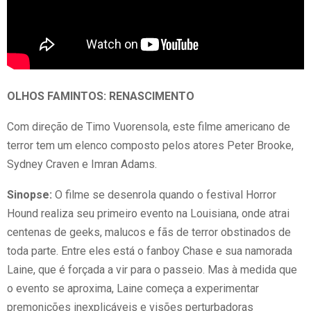
OLHOS FAMINTOS: RENASCIMENTO
Com direção de Timo Vuorensola, este filme americano de
terror tem um elenco composto pelos atores Peter Brooke,
Sydney Craven e Imran Adams.
Sinopse:
O filme se desenrola quando o festival Horror
Hound realiza seu primeiro evento na Louisiana, onde atrai
centenas de geeks, malucos e fãs de terror obstinados de
toda parte. Entre eles está o fanboy Chase e sua namorada
Laine, que é forçada a vir para o passeio. Mas à medida que
o evento se aproxima, Laine começa a experimentar
premonições inexplicáveis e visões perturbadoras