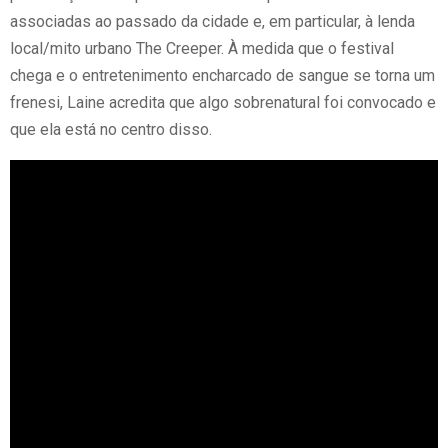
associadas ao passado da cidade e, em particular, à lenda
local/mito urbano The Creeper. À medida que o festival
chega e o entretenimento encharcado de sangue se torna um
frenesi, Laine acredita que algo sobrenatural foi convocado e
que ela está no centro disso.