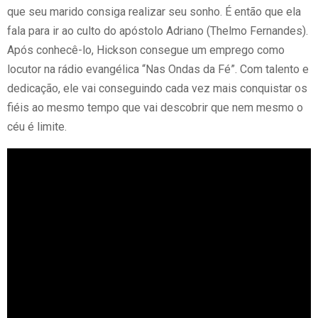
que seu marido consiga realizar seu sonho. É então que ela
fala para ir ao culto do apóstolo Adriano (Thelmo Fernandes).
Após conhecê-lo, Hickson consegue um emprego como
locutor na rádio evangélica “Nas Ondas da Fé”. Com talento e
dedicação, ele vai conseguindo cada vez mais conquistar os
fiéis ao mesmo tempo que vai descobrir que nem mesmo o
céu é limite.