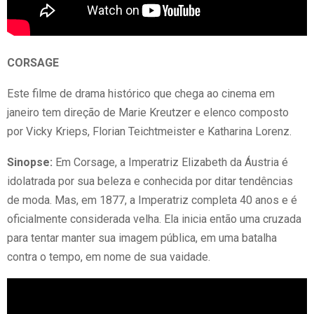
CORSAGE
Este filme de drama histórico que chega ao cinema em
janeiro tem direção de Marie Kreutzer e elenco composto
por Vicky Krieps, Florian Teichtmeister e Katharina Lorenz.
Sinopse:
Em Corsage, a Imperatriz Elizabeth da Áustria é
idolatrada por sua beleza e conhecida por ditar tendências
de moda. Mas, em 1877, a Imperatriz completa 40 anos e é
oficialmente considerada velha. Ela inicia então uma cruzada
para tentar manter sua imagem pública, em uma batalha
contra o tempo, em nome de sua vaidade.