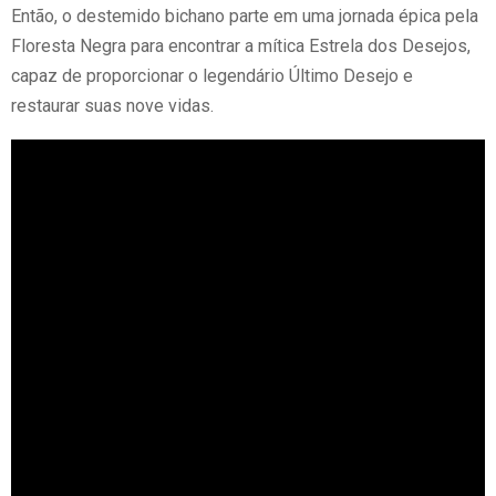
Então, o destemido bichano parte em uma jornada épica pela
Floresta Negra para encontrar a mítica Estrela dos Desejos,
capaz de proporcionar o legendário Último Desejo e
restaurar suas nove vidas.