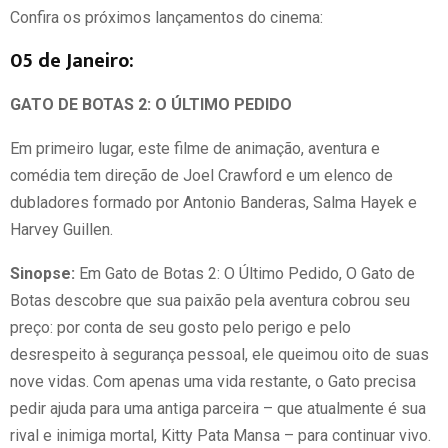
Confira os próximos lançamentos do cinema:
05 de Janeiro:
GATO DE BOTAS 2: O ÚLTIMO PEDIDO
Em primeiro lugar, este filme de animação, aventura e
comédia tem direção de Joel Crawford e um elenco de
dubladores formado por Antonio Banderas, Salma Hayek e
Harvey Guillen.
Sinopse:
Em Gato de Botas 2: O Último Pedido, O Gato de
Botas descobre que sua paixão pela aventura cobrou seu
preço: por conta de seu gosto pelo perigo e pelo
desrespeito à segurança pessoal, ele queimou oito de suas
nove vidas. Com apenas uma vida restante, o Gato precisa
pedir ajuda para uma antiga parceira – que atualmente é sua
rival e inimiga mortal, Kitty Pata Mansa – para continuar vivo.