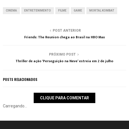
CINEMA
ENTRETENIMENTO
FILME
GAME
MORTAL KOMBAT
POST ANTERIOR
Friends: The Reunion chega ao Brasil na HBO Max
PRÓXIMO POST
Thriller de ação ‘Perseguição na Neve’ estreia em 2 de julho
POSTS RELACIONADOS
CLIQUE PARA COMENTAR
Carregando...