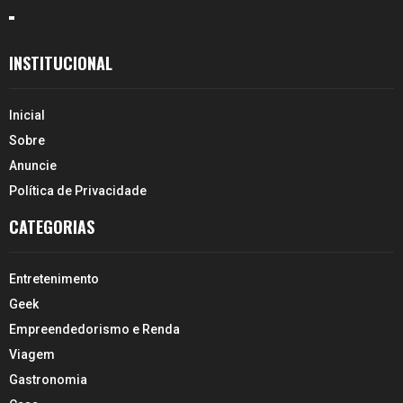
INSTITUCIONAL
Inicial
Sobre
Anuncie
Política de Privacidade
CATEGORIAS
Entretenimento
Geek
Empreendedorismo e Renda
Viagem
Gastronomia