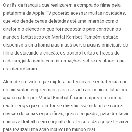
Os fãs da franquia que realizarem a compra do filme pela
plataforma da Apple TV poderão acessar muitas novidades,
que vão desde cenas deletadas até uma imersão com o
diretor e o elenco no que foi necessário para construir os
mundos fantásticos de Mortal Kombat. Também estarão
disponíveis uma homenagem aos personagens principais do
filme destacando a criação, os pontos fortes e fracos de
cada um, juntamente com informações sobre os atores que
os interpretaram.
Além de um vídeo que explora as técnicas e estratégias que
os cineastas empregaram para dar vida às icônicas lutas, os
apaixonados por Mortal Kombat ficarão surpresos com os
easter eggs que o diretor se divertiu escondendo e com a
divisão de cenas específicas, quadro a quadro, para destacar
o incrível trabalho em conjunto do elenco e da equipe técnica
para realizar uma ação incrível no mundo real.