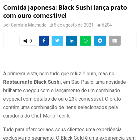
Comida japonesa: Black Sushi lança prato
com ouro comestível
por
Carolina Machado
5 de agosto de 2021
6204
0
À primeira vista, nem tudo que reluz é ouro, mas no
Restaurante Black Sushi,
em São Paulo, uma novidade
brilhante chegou com o lançamento de um combinado
especial com pétalas de ouro 23k comestível. O prato
contém uma combinação de itens selecionados pela
curadoria do Chef Mário Tucillo.
Tudo para oferecer aos seus clientes uma experiência
exclusiva no segmento. O Black Gold é uma experiência sem