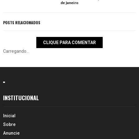
de Janeiro
POSTS RELACIONADOS
CLIQUE PARA COMENTAR
Carregando...
INSTITUCIONAL
Inicial
Sobre
Anuncie