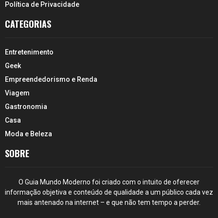
Política de Privacidade
CATEGORIAS
Entretenimento
Geek
Empreendedorismo e Renda
Viagem
Gastronomia
Casa
Moda e Beleza
SOBRE
O Guia Mundo Moderno foi criado com o intuito de oferecer
informação objetiva e conteúdo de qualidade a um público cada vez
mais antenado na internet – e que não tem tempo a perder.