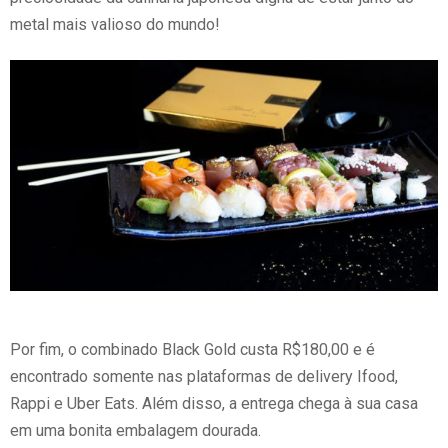
metal mais valioso do mundo!
Por fim, o combinado Black Gold custa R$180,00 e é
encontrado somente nas plataformas de delivery Ifood,
Rappi e Uber Eats. Além disso, a entrega chega à sua casa
em uma bonita embalagem dourada.