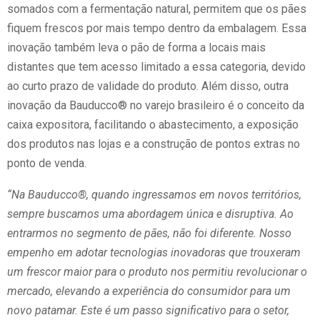
somados com a fermentação natural, permitem que os pães
fiquem frescos por mais tempo dentro da embalagem. Essa
inovação também leva o pão de forma a locais mais
distantes que tem acesso limitado a essa categoria, devido
ao curto prazo de validade do produto. Além disso, outra
inovação da Bauducco® no varejo brasileiro é o conceito da
caixa expositora, facilitando o abastecimento, a exposição
dos produtos nas lojas e a construção de pontos extras no
ponto de venda.
“Na Bauducco®, quando ingressamos em novos territórios,
sempre buscamos uma abordagem única e disruptiva. Ao
entrarmos no segmento de pães, não foi diferente. Nosso
empenho em adotar tecnologias inovadoras que trouxeram
um frescor maior para o produto nos permitiu revolucionar o
mercado, elevando a experiência do consumidor para um
novo patamar. Este é um passo significativo para o setor,