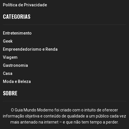
Política de Privacidade
CATEGORIAS
Entretenimento
Geek
Empreendedorismo e Renda
Viagem
Gastronomia
Casa
Moda e Beleza
SOBRE
O Guia Mundo Moderno foi criado com o intuito de oferecer
informação objetiva e conteúdo de qualidade a um público cada vez
mais antenado na internet – e que não tem tempo a perder.