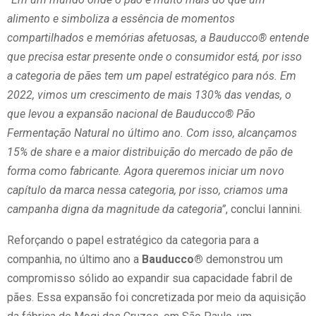
alimento e simboliza a essência de momentos
compartilhados e memórias afetuosas, a Bauducco® entende
que precisa estar presente onde o consumidor está, por isso
a categoria de pães tem um papel estratégico para nós. Em
2022, vimos um crescimento de mais 130% das vendas, o
que levou a expansão nacional de Bauducco® Pão
Fermentação Natural no último ano. Com isso, alcançamos
15% de share e a maior distribuição do mercado de pão de
forma como fabricante. Agora queremos iniciar um novo
capítulo da marca nessa categoria, por isso, criamos uma
campanha digna da magnitude da categoria”
, conclui Iannini.
Reforçando o papel estratégico da categoria para a
companhia, no último ano a
Bauducco®
demonstrou um
compromisso sólido ao expandir sua capacidade fabril de
pães. Essa expansão foi concretizada por meio da aquisição