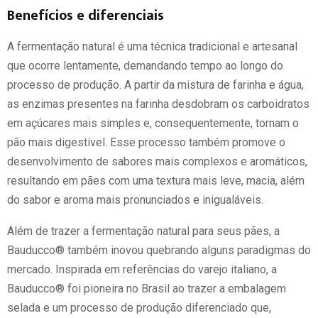
Benefícios e diferenciais
A fermentação natural é uma técnica tradicional e artesanal
que ocorre lentamente, demandando tempo ao longo do
processo de produção. A partir da mistura de farinha e água,
as enzimas presentes na farinha desdobram os carboidratos
em açúcares mais simples e, consequentemente, tornam o
pão mais digestível. Esse processo também promove o
desenvolvimento de sabores mais complexos e aromáticos,
resultando em pães com uma textura mais leve, macia, além
do sabor e aroma mais pronunciados e inigualáveis.
Além de trazer a fermentação natural para seus pães, a
Bauducco® também inovou quebrando alguns paradigmas do
mercado. Inspirada em referências do varejo italiano, a
Bauducco® foi pioneira no Brasil ao trazer a embalagem
selada e um processo de produção diferenciado que,