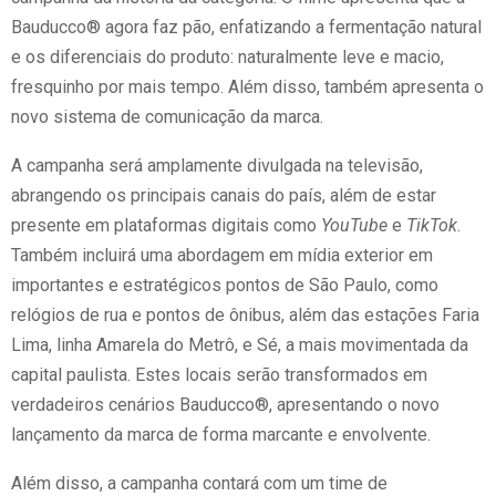
Bauducco® agora faz pão, enfatizando a fermentação natural
e os diferenciais do produto: naturalmente leve e macio,
fresquinho por mais tempo. Além disso, também apresenta o
novo sistema de comunicação da marca.
A campanha será amplamente divulgada na televisão,
abrangendo os principais canais do país, além de estar
presente em plataformas digitais como
YouTube
e
TikTok
.
Também incluirá uma abordagem em mídia exterior em
importantes e estratégicos pontos de São Paulo, como
relógios de rua e pontos de ônibus, além das estações Faria
Lima, linha Amarela do Metrô, e Sé, a mais movimentada da
capital paulista. Estes locais serão transformados em
verdadeiros cenários Bauducco®, apresentando o novo
lançamento da marca de forma marcante e envolvente.
Além disso, a campanha contará com um time de