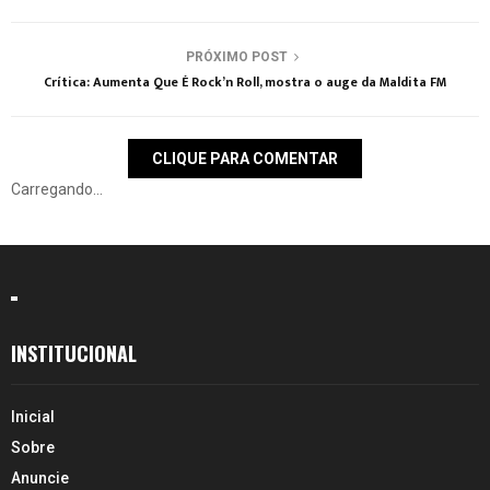
PRÓXIMO POST
Crítica: Aumenta Que É Rock’n Roll, mostra o auge da Maldita FM
CLIQUE PARA COMENTAR
Carregando...
INSTITUCIONAL
Inicial
Sobre
Anuncie