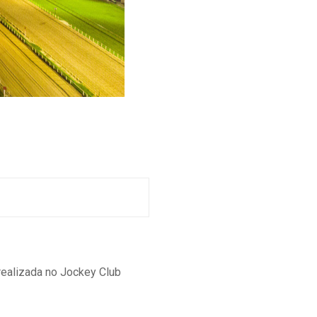
realizada no Jockey Club