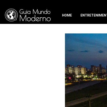
HOME
ENTRETENIMEN