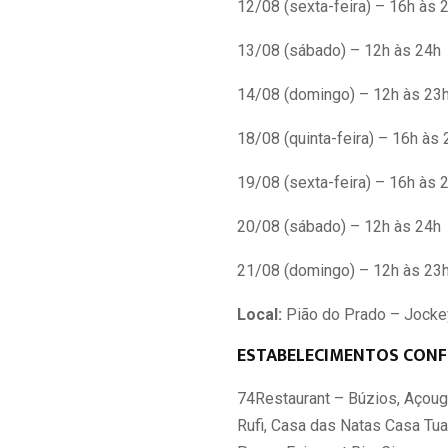
12/08 (sexta-feira) – 16h às 
13/08 (sábado) – 12h às 24h
14/08 (domingo) – 12h às 23
18/08 (quinta-feira) – 16h às 
19/08 (sexta-feira) – 16h às 
20/08 (sábado) – 12h às 24h
21/08 (domingo) – 12h às 23
Local:
Pião do Prado – Jockey
ESTABELECIMENTOS CONF
74Restaurant – Búzios, Açougu
Rufi, Casa das Natas Casa Tua,