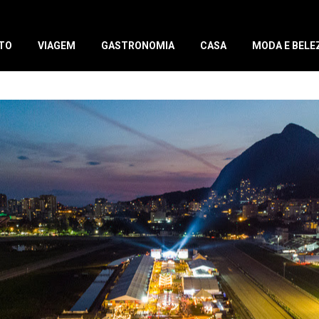
TO
VIAGEM
GASTRONOMIA
CASA
MODA E BELE