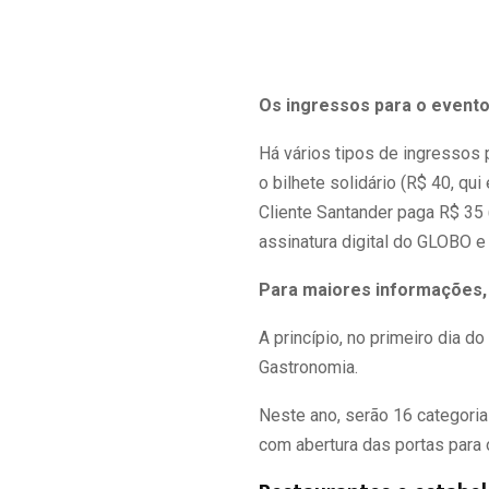
Os ingressos para o evento
Há vários tipos de ingressos 
o bilhete solidário (R$ 40, qu
Cliente Santander paga R$ 35
assinatura digital do GLOBO e
Para maiores informações,
A princípio, no primeiro dia
Gastronomia.
Neste ano, serão 16 categoria
com abertura das portas para o