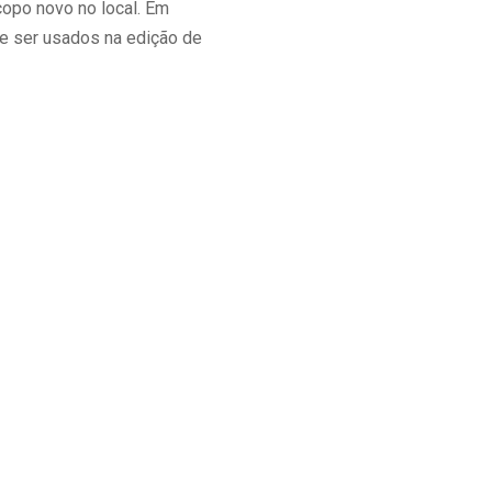
copo novo no local. Em
e ser usados na edição de