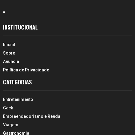
INSTITUCIONAL
Inicial
Sobre
Anuncie
Política de Privacidade
CATEGORIAS
Entretenimento
Geek
Empreendedorismo e Renda
Viagem
Gastronomia