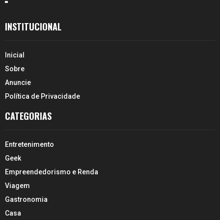
INSTITUCIONAL
Inicial
Sobre
Anuncie
Política de Privacidade
CATEGORIAS
Entretenimento
Geek
Empreendedorismo e Renda
Viagem
Gastronomia
Casa