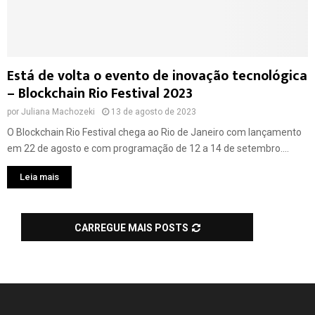
Está de volta o evento de inovação tecnológica
– Blockchain Rio Festival 2023
por
Juliana Machozeki
13 de agosto de 2023
O Blockchain Rio Festival chega ao Rio de Janeiro com lançamento
em 22 de agosto e com programação de 12 a 14 de setembro....
Leia mais
CARREGUE MAIS POSTS