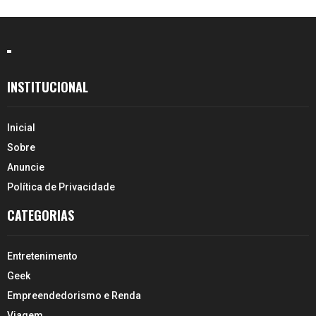
INSTITUCIONAL
Inicial
Sobre
Anuncie
Política de Privacidade
CATEGORIAS
Entretenimento
Geek
Empreendedorismo e Renda
Viagem