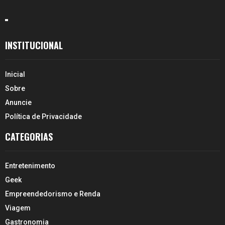
INSTITUCIONAL
Inicial
Sobre
Anuncie
Política de Privacidade
CATEGORIAS
Entretenimento
Geek
Empreendedorismo e Renda
Viagem
Gastronomia