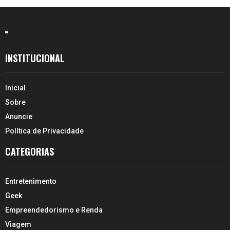
INSTITUCIONAL
Inicial
Sobre
Anuncie
Política de Privacidade
CATEGORIAS
Entretenimento
Geek
Empreendedorismo e Renda
Viagem