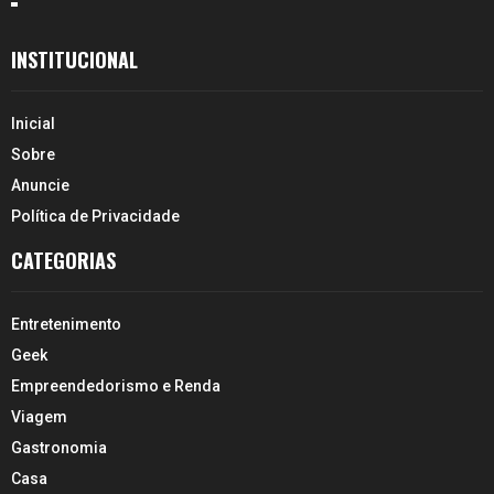
INSTITUCIONAL
Inicial
Sobre
Anuncie
Política de Privacidade
CATEGORIAS
Entretenimento
Geek
Empreendedorismo e Renda
Viagem
Gastronomia
Casa