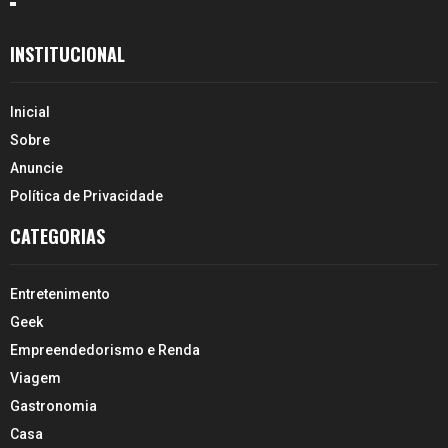
INSTITUCIONAL
Inicial
Sobre
Anuncie
Política de Privacidade
CATEGORIAS
Entretenimento
Geek
Empreendedorismo e Renda
Viagem
Gastronomia
Casa