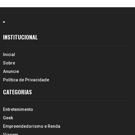
INSTITUCIONAL
Inicial
Sobre
Anuncie
Política de Privacidade
CATEGORIAS
Entretenimento
Geek
Empreendedorismo e Renda
Viagem