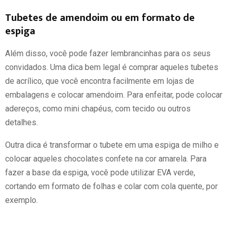
Tubetes de amendoim ou em formato de
espiga
Além disso, você pode fazer lembrancinhas para os seus
convidados. Uma dica bem legal é comprar aqueles tubetes
de acrílico, que você encontra facilmente em lojas de
embalagens e colocar amendoim. Para enfeitar, pode colocar
adereços, como mini chapéus, com tecido ou outros
detalhes.
Outra dica é transformar o tubete em uma espiga de milho e
colocar aqueles chocolates confete na cor amarela. Para
fazer a base da espiga, você pode utilizar EVA verde,
cortando em formato de folhas e colar com cola quente, por
exemplo.