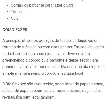
Cordão ou barbante para fazer o varal
Tesoura
Cola
COMO FAZER
A princípio, utilize os pedaços de tecido, cortando-os em
formato de triângulo ou com duas pontas. Em seguida, após
cortar bandeirinhas o suficiente, você deve colá-las
preenchendo o cordão ou o barbante e deixe secar. Para
prender o varal, você pode utilizar fita durex ou fita crepe, ou
simplesmente amarrar o cordão em algum local.
OBS:
Se você não tiver tecido, pode fazer de papel mesmo,
utilizando papel crepom ou até mesmo papéis de jornal ou
revista, fica bem legal também.