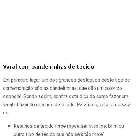
Varal com bandeirinhas de tecido
Em primeiro lugar, um dos grandes destaques deste tipo de
comemoração são as bandeirinhas, que dão um colorido
especial. Sendo assim, confira esta dica de como fazer um
varal utilizando retalhos de tecido. Para isso, você precisará
de:
Retalhos de tecido firme (pode ser tricoline, brim ou
outro tipo de tecido que não seja tão mole)