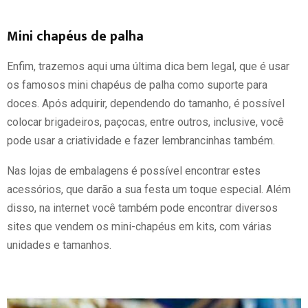
Mini chapéus de palha
Enfim, trazemos aqui uma última dica bem legal, que é usar
os famosos mini chapéus de palha como suporte para
doces. Após adquirir, dependendo do tamanho, é possível
colocar brigadeiros, paçocas, entre outros, inclusive, você
pode usar a criatividade e fazer lembrancinhas também.
Nas lojas de embalagens é possível encontrar estes
acessórios, que darão a sua festa um toque especial. Além
disso, na internet você também pode encontrar diversos
sites que vendem os mini-chapéus em kits, com várias
unidades e tamanhos.