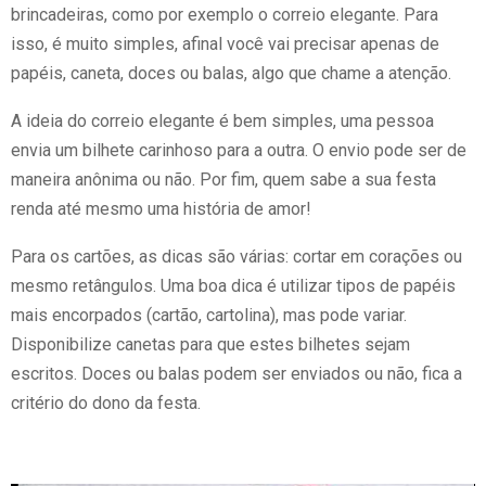
brincadeiras, como por exemplo o correio elegante. Para
isso, é muito simples, afinal você vai precisar apenas de
papéis, caneta, doces ou balas, algo que chame a atenção.
A ideia do correio elegante é bem simples, uma pessoa
envia um bilhete carinhoso para a outra. O envio pode ser de
maneira anônima ou não. Por fim, quem sabe a sua festa
renda até mesmo uma história de amor!
Para os cartões, as dicas são várias: cortar em corações ou
mesmo retângulos. Uma boa dica é utilizar tipos de papéis
mais encorpados (cartão, cartolina), mas pode variar.
Disponibilize canetas para que estes bilhetes sejam
escritos. Doces ou balas podem ser enviados ou não, fica a
critério do dono da festa.