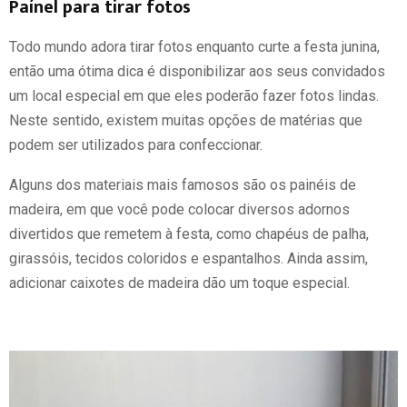
Paínel para tirar fotos
Todo mundo adora tirar fotos enquanto curte a festa junina,
então uma ótima dica é disponibilizar aos seus convidados
um local especial em que eles poderão fazer fotos lindas.
Neste sentido, existem muitas opções de matérias que
podem ser utilizados para confeccionar.
Alguns dos materiais mais famosos são os painéis de
madeira, em que você pode colocar diversos adornos
divertidos que remetem à festa, como chapéus de palha,
girassóis, tecidos coloridos e espantalhos. Ainda assim,
adicionar caixotes de madeira dão um toque especial.