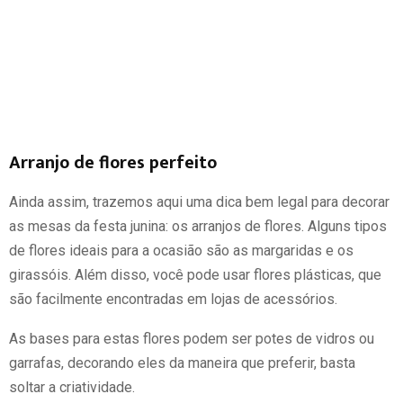
Arranjo de flores perfeito
Ainda assim, trazemos aqui uma dica bem legal para decorar
as mesas da festa junina: os arranjos de flores. Alguns tipos
de flores ideais para a ocasião são as margaridas e os
girassóis. Além disso, você pode usar flores plásticas, que
são facilmente encontradas em lojas de acessórios.
As bases para estas flores podem ser potes de vidros ou
garrafas, decorando eles da maneira que preferir, basta
soltar a criatividade.