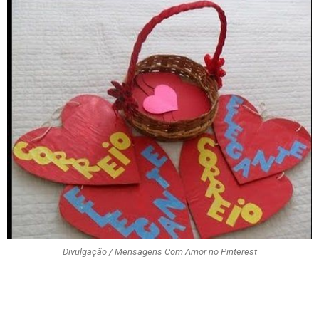
Divulgação / Mensagens Com Amor no Pinterest