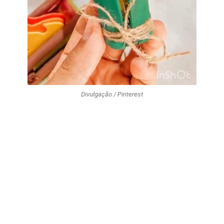
Divulgação / Pinterest