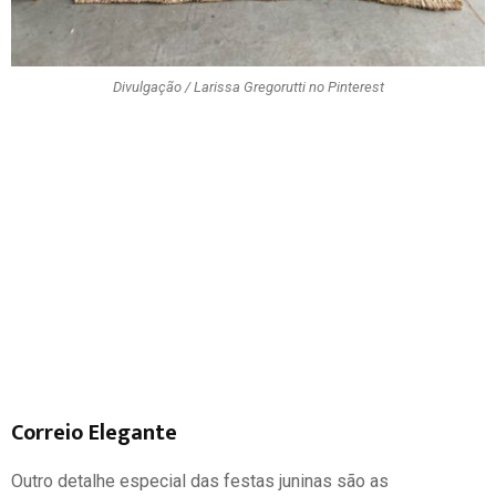
Divulgação / Larissa Gregorutti no Pinterest
Correio Elegante
Outro detalhe especial das festas juninas são as