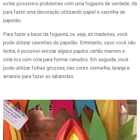
evitar possíveis problemas com uma fogueira de verdade, dá
para fazer uma decoração utilizando papel e caixinha de
papelão.
Para fazer a base da fogueira, ou seja, as madeiras, você
pode utilizar caixinhas de papelão. Entretanto, caso você não
tenha, é possível enrolar alguns papéis cartão marrom e
colá-los com cola para formar canudos. Em seguida, você
pode utilizar folhas grossas, nas cores vermelha, laranja e
amarelo para fazer as labaredas.