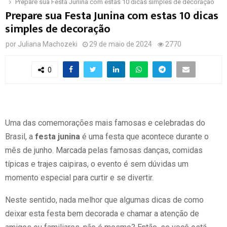
Prepare sua Festa Junina com estas 10 dicas simples de decoração
Prepare sua Festa Junina com estas 10 dicas
simples de decoração
por
Juliana Machozeki
29 de maio de 2024
2770
0
Uma das comemorações mais famosas e celebradas do
Brasil, a
festa junina
é uma festa que acontece durante o
mês de junho. Marcada pelas famosas danças, comidas
típicas e trajes caipiras, o evento é sem dúvidas um
momento especial para curtir e se divertir.
Neste sentido, nada melhor que algumas dicas de como
deixar esta festa bem decorada e chamar a atenção de