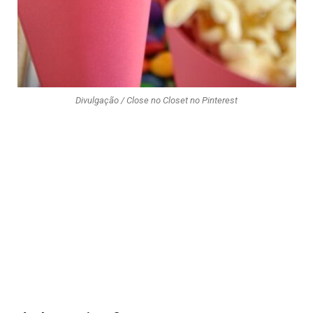
Divulgação / Close no Closet no Pinterest