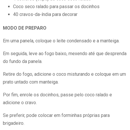
Coco seco ralado para passar os docinhos
40 cravos-da-índia para decorar
MODO DE PREPARO
Em uma panela, coloque o leite condensado e a manteiga.
Em seguida, leve ao fogo baixo, mexendo até que desprenda
do fundo da panela.
Retire do fogo, adicione o coco misturando e coloque em um
prato untado com manteiga.
Por fim, enrole os docinhos, passe pelo coco ralado e
adicione o cravo.
Se preferir, pode colocar em forminhas próprias para
brigadeiro.