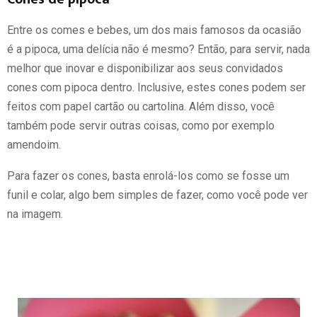
Entre os comes e bebes, um dos mais famosos da ocasião
é a pipoca, uma delícia não é mesmo? Então, para servir, nada
melhor que inovar e disponibilizar aos seus convidados
cones com pipoca dentro. Inclusive, estes cones podem ser
feitos com papel cartão ou cartolina. Além disso, você
também pode servir outras coisas, como por exemplo
amendoim.
Para fazer os cones, basta enrolá-los como se fosse um
funil e colar, algo bem simples de fazer, como você pode ver
na imagem.