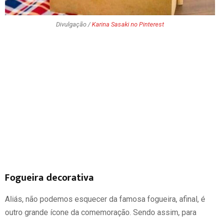
Divulgação /
Karina Sasaki no Pinterest
Fogueira decorativa
Aliás, não podemos esquecer da famosa fogueira, afinal, é
outro grande ícone da comemoração. Sendo assim, para