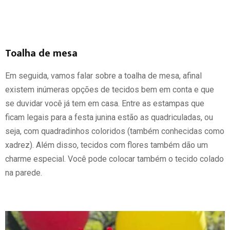
Toalha de mesa
Em seguida, vamos falar sobre a toalha de mesa, afinal
existem inúmeras opções de tecidos bem em conta e que
se duvidar você já tem em casa. Entre as estampas que
ficam legais para a festa junina estão as quadriculadas, ou
seja, com quadradinhos coloridos (também conhecidas como
xadrez). Além disso, tecidos com flores também dão um
charme especial. Você pode colocar também o tecido colado
na parede.