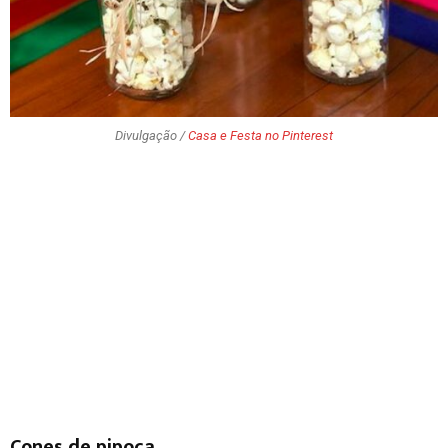
Divulgação /
Casa e Festa no Pinterest
Cones de pipoca