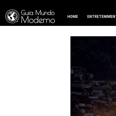
HOME
ENTRETENIMEN