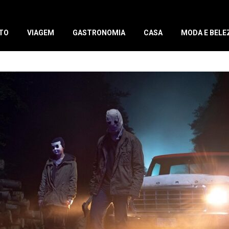
TO
VIAGEM
GASTRONOMIA
CASA
MODA E BELE