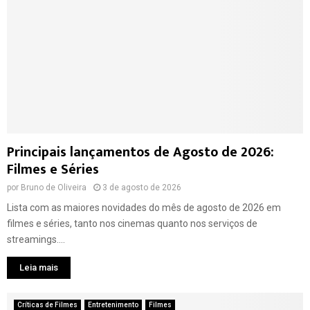
Principais lançamentos de Agosto de 2026:
Filmes e Séries
por
Bruno de Oliveira
3 de agosto de 2026
Lista com as maiores novidades do mês de agosto de 2026 em
filmes e séries, tanto nos cinemas quanto nos serviços de
streamings....
Leia mais
Críticas de Filmes
Entretenimento
Filmes