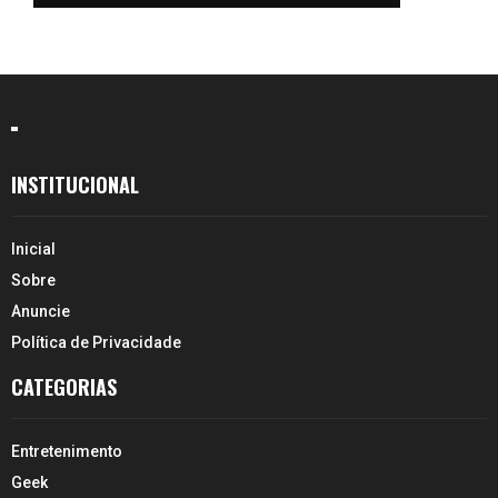
INSTITUCIONAL
Inicial
Sobre
Anuncie
Política de Privacidade
CATEGORIAS
Entretenimento
Geek