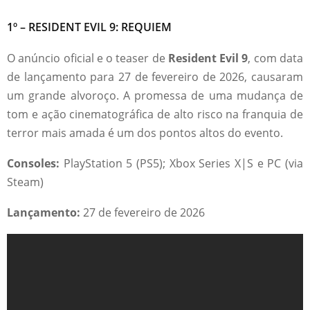
1º – RESIDENT EVIL 9: REQUIEM
O anúncio oficial e o teaser de
Resident Evil 9
, com data
de lançamento para 27 de fevereiro de 2026, causaram
um grande alvoroço. A promessa de uma mudança de
tom e ação cinematográfica de alto risco na franquia de
terror mais amada é um dos pontos altos do evento.
Consoles:
PlayStation 5 (PS5); Xbox Series X|S e PC (via
Steam)
Lançamento:
27 de fevereiro de 2026