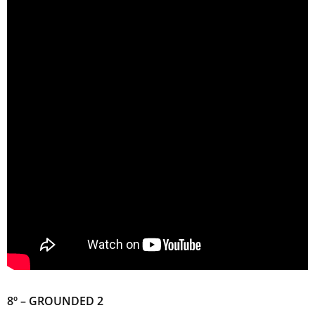
8º – GROUNDED 2