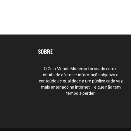
SOBRE
O Guia Mundo Moderno foi criado com o
intuito de oferecer informação objetiva e
conteúdo de qualidade a um público cada vez
mais antenado na internet – e que não tem
tempo a perder.