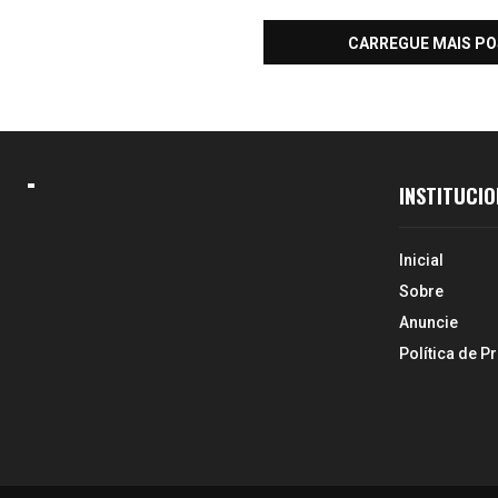
CARREGUE MAIS P
INSTITUCIO
Inicial
Sobre
Anuncie
Política de P