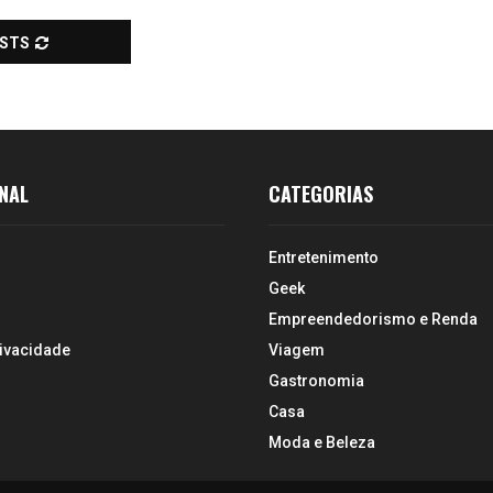
OSTS
NAL
CATEGORIAS
Entretenimento
Geek
Empreendedorismo e Renda
rivacidade
Viagem
Gastronomia
Casa
Moda e Beleza