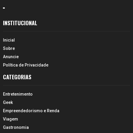
INSTITUCIONAL
Inicial
Sobre
Anuncie
Política de Privacidade
CATEGORIAS
Entretenimento
Geek
Empreendedorismo e Renda
Viagem
Gastronomia