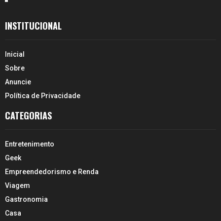
INSTITUCIONAL
Inicial
Sobre
Anuncie
Política de Privacidade
CATEGORIAS
Entretenimento
Geek
Empreendedorismo e Renda
Viagem
Gastronomia
Casa