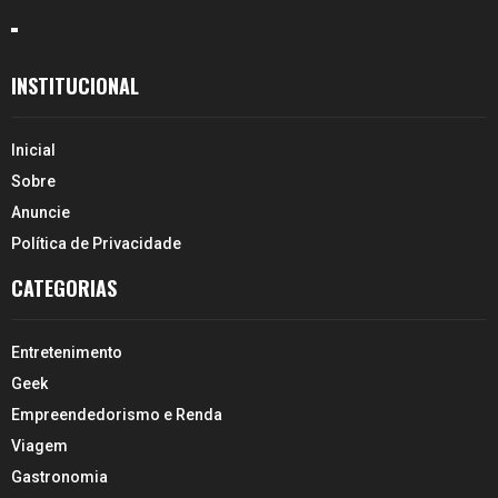
INSTITUCIONAL
Inicial
Sobre
Anuncie
Política de Privacidade
CATEGORIAS
Entretenimento
Geek
Empreendedorismo e Renda
Viagem
Gastronomia