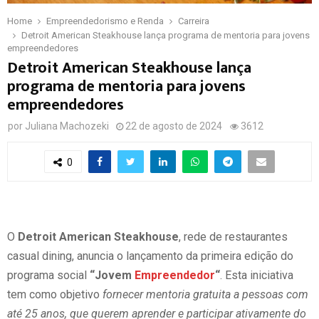
Home
Empreendedorismo e Renda
Carreira
Detroit American Steakhouse lança programa de mentoria para jovens
empreendedores
Detroit American Steakhouse lança
programa de mentoria para jovens
empreendedores
por
Juliana Machozeki
22 de agosto de 2024
3612
0
O
Detroit American Steakhouse
, rede de restaurantes
casual dining, anuncia o lançamento da primeira edição do
programa social
“Jovem
Empreendedor
“
. Esta iniciativa
tem como objetivo
fornecer mentoria gratuita a pessoas com
até 25 anos, que querem aprender e participar ativamente do