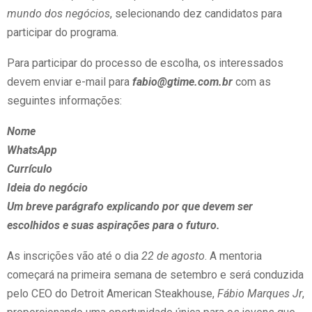
mundo dos negócios
, selecionando dez candidatos para
participar do programa.
Para participar do processo de escolha, os interessados
devem enviar e-mail para
fabio@gtime.com.br
com as
seguintes informações:
Nome
WhatsApp
Currículo
Ideia do negócio
Um breve parágrafo explicando por que devem ser
escolhidos e suas aspirações para o futuro.
As inscrições vão até o dia
22 de agosto
. A mentoria
começará na primeira semana de setembro e será conduzida
pelo CEO do Detroit American Steakhouse,
Fábio Marques Jr
,