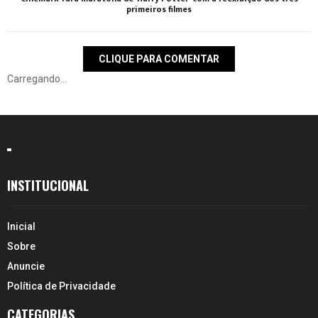
primeiros filmes
CLIQUE PARA COMENTAR
Carregando...
INSTITUCIONAL
Inicial
Sobre
Anuncie
Política de Privacidade
CATEGORIAS