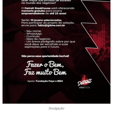
Divulgação