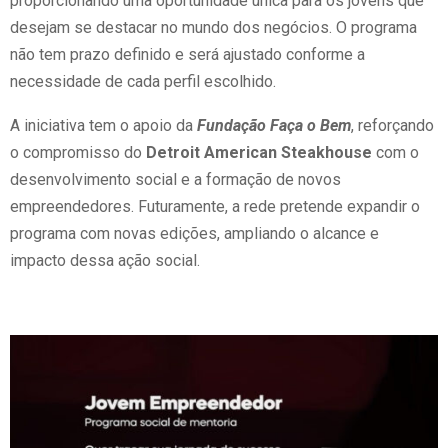
proporcionando uma oportunidade única para os jovens que
desejam se destacar no mundo dos negócios. O programa
não tem prazo definido e será ajustado conforme a
necessidade de cada perfil escolhido.
A iniciativa tem o apoio da
Fundação Faça o Bem
, reforçando
o compromisso do
Detroit American Steakhouse
com o
desenvolvimento social e a formação de novos
empreendedores. Futuramente, a rede pretende expandir o
programa com novas edições, ampliando o alcance e
impacto dessa ação social.