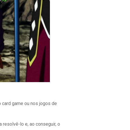
no card game ou nos jogos de
resolvê-lo e, ao conseguir, o