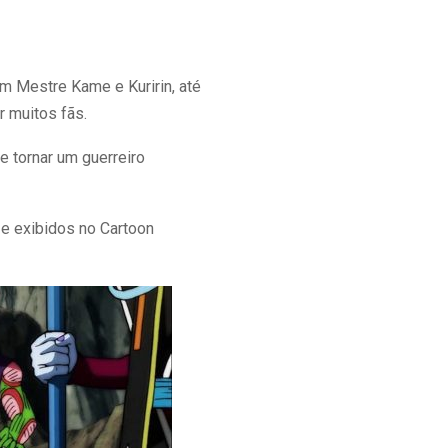
m Mestre Kame e Kuririn, até
r muitos fãs.
e tornar um guerreiro
 e exibidos no Cartoon