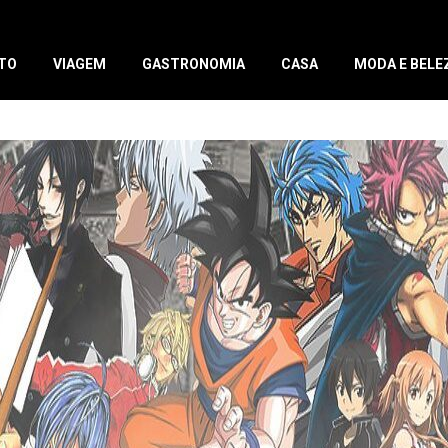
TO
VIAGEM
GASTRONOMIA
CASA
MODA E BELE