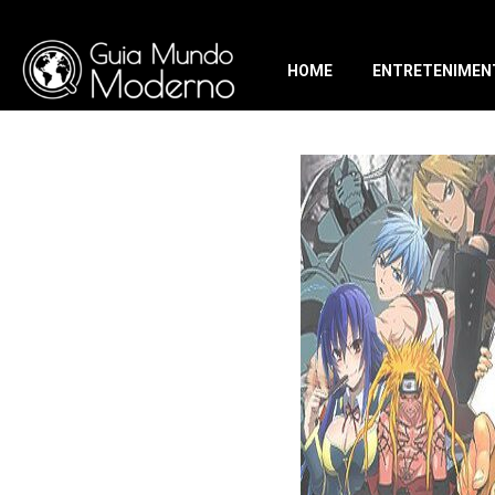
HOME
ENTRETENIMEN