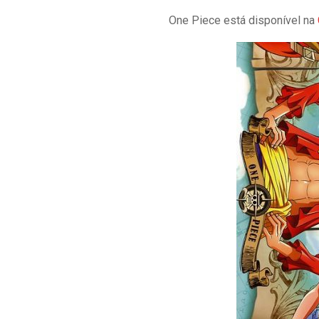
One Piece está disponível na