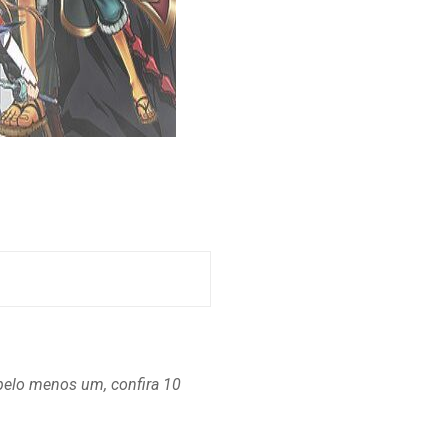
pelo menos um, confira 10