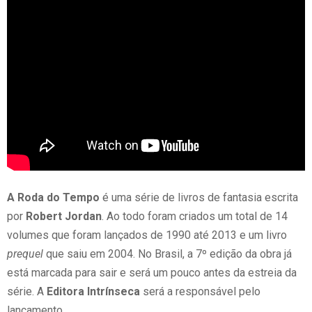
A Roda do Tempo
é uma série de livros de fantasia escrita
por
Robert Jordan
. Ao todo foram criados um total de 14
volumes que foram lançados de 1990 até 2013 e um livro
prequel
que saiu em 2004. No Brasil, a 7º edição da obra já
está marcada para sair e será um pouco antes da estreia da
série. A
Editora Intrínseca
será a responsável pelo
lançamento.