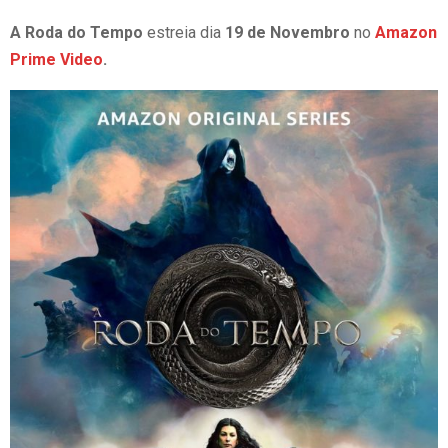
A Roda do Tempo
estreia dia
19 de Novembro
no
Amazon
Prime Video
.