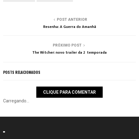
POST ANTERIOR
Resenha: A Guerra do Amanhã
PRÓXIMO POST
The Witcher: novo trailer da 2º temporada
POSTS RELACIONADOS
CLIQUE PARA COMENTAR
Carregando...