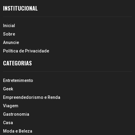
INSTITUCIONAL
Inicial
Sobre
Anuncie
Política de Privacidade
CATEGORIAS
Entretenimento
Geek
Empreendedorismo e Renda
Viagem
Gastronomia
Casa
Moda e Beleza