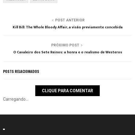
POST ANTERIOR
Kill Bill: The Whole Bloody Affair, a visão previamente concebida
PRÓXIMO POST
O Cavaleiro dos Sete Reinos: a honra e o realismo de Westeros
POSTS RELACIONADOS
CLIQUE PARA COMENTAR
Carregando...