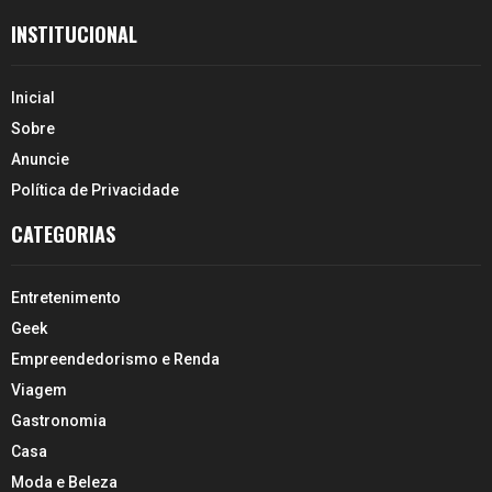
INSTITUCIONAL
Inicial
Sobre
Anuncie
Política de Privacidade
CATEGORIAS
Entretenimento
Geek
Empreendedorismo e Renda
Viagem
Gastronomia
Casa
Moda e Beleza