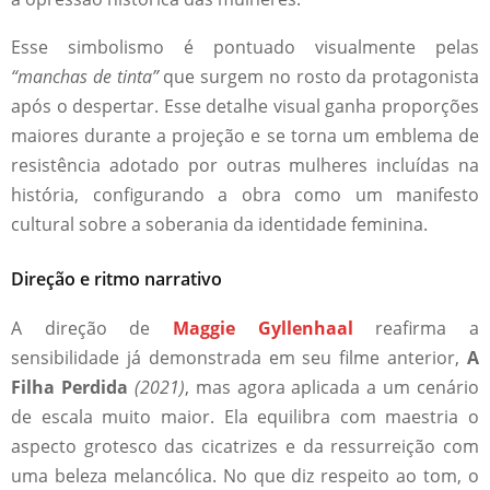
Esse simbolismo é pontuado visualmente pelas
“manchas de tinta”
que surgem no rosto da protagonista
após o despertar. Esse detalhe visual ganha proporções
maiores durante a projeção e se torna um emblema de
resistência adotado por outras mulheres incluídas na
história, configurando a obra como um manifesto
cultural sobre a soberania da identidade feminina.
Direção e ritmo narrativo
A direção de
Maggie Gyllenhaal
reafirma a
sensibilidade já demonstrada em seu filme anterior,
A
Filha Perdida
(2021)
, mas agora aplicada a um cenário
de escala muito maior. Ela equilibra com maestria o
aspecto grotesco das cicatrizes e da ressurreição com
uma beleza melancólica. No que diz respeito ao tom, o