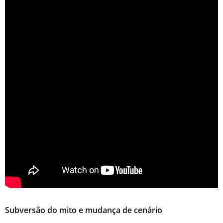
Subversão do mito e mudança de cenário