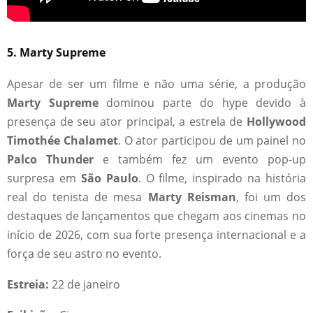
5. Marty Supreme
Apesar de ser um filme e não uma série, a produção
Marty Supreme
dominou parte do hype devido à
presença de seu ator principal, a estrela de
Hollywood
Timothée Chalamet
. O ator participou de um painel no
Palco Thunder
e também fez um evento pop-up
surpresa em
São Paulo
. O filme, inspirado na história
real do tenista de mesa
Marty Reisman
, foi um dos
destaques de lançamentos que chegam aos cinemas no
início de 2026, com sua forte presença internacional e a
força de seu astro no evento.
Estreia:
22 de janeiro