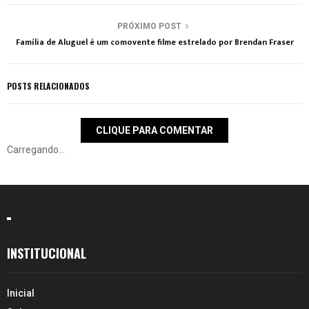
PRÓXIMO POST
Família de Aluguel é um comovente filme estrelado por Brendan Fraser
POSTS RELACIONADOS
CLIQUE PARA COMENTAR
Carregando...
INSTITUCIONAL
Inicial