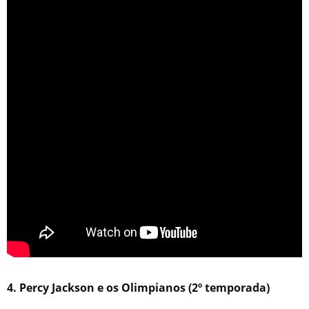
4.
Percy Jackson e os Olimpianos (2º temporada)