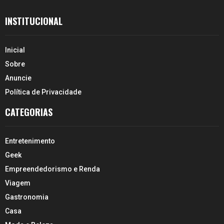
INSTITUCIONAL
Inicial
Sobre
Anuncie
Política de Privacidade
CATEGORIAS
Entretenimento
Geek
Empreendedorismo e Renda
Viagem
Gastronomia
Casa