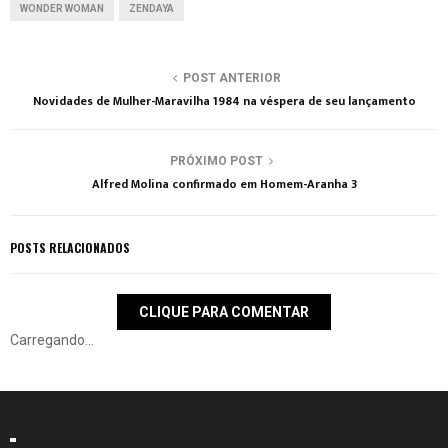
WONDER WOMAN
ZENDAYA
POST ANTERIOR
Novidades de Mulher-Maravilha 1984 na véspera de seu lançamento
PRÓXIMO POST
Alfred Molina confirmado em Homem-Aranha 3
POSTS RELACIONADOS
CLIQUE PARA COMENTAR
Carregando...