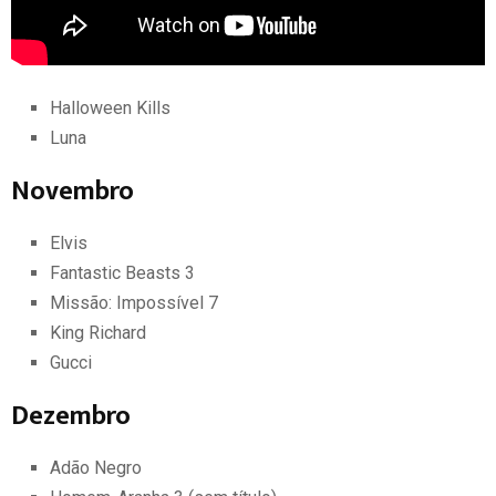
Halloween Kills
Luna
Novembro
Elvis
Fantastic Beasts 3
Missão: Impossível 7
King Richard
Gucci
Dezembro
Adão Negro