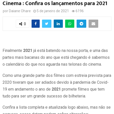
Cinema : Confira os lançamentos para 2021
por
Daiane Ohare
5 de janeiro de 2021
6196
0
Finalmente
2021
já está batendo na nossa porta, e uma das
partes mais bacanas do ano que está chegando é sabermos
o calendário do que nos aguarda nas telonas do cinema.
Como uma grande parte dos filmes com estreia prevista para
2020 tiveram que ser adiados devido à pandemia de Covid-
19 em andamento o ano de
2021
promete filmes que tem
tudo para ser um grande sucesso de bilheteria.
Confira a lista completa e atualizada logo abaixo, mas não se