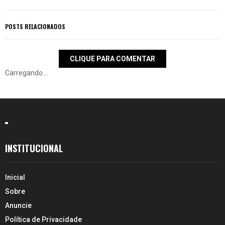
POSTS RELACIONADOS
CLIQUE PARA COMENTAR
Carregando...
INSTITUCIONAL
Inicial
Sobre
Anuncie
Política de Privacidade