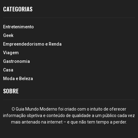
CATEGORIAS
Entretenimento
Geek
Empreendedorismo e Renda
Viagem
Gastronomia
Casa
Moda e Beleza
SOBRE
O Guia Mundo Moderno foi criado com o intuito de oferecer
informação objetiva e conteúdo de qualidade a um público cada vez
mais antenado na internet – e que não tem tempo a perder.