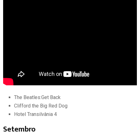
The Beatles:Get Back
Clifford the Big Red Dog
Hotel Transilvânia 4
Setembro