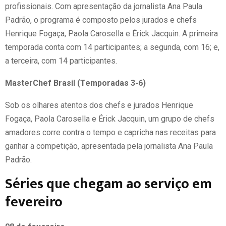
profissionais. Com apresentação da jornalista Ana Paula
Padrão, o programa é composto pelos jurados e chefs
Henrique Fogaça, Paola Carosella e Érick Jacquin. A primeira
temporada conta com 14 participantes; a segunda, com 16; e,
a terceira, com 14 participantes.
MasterChef Brasil (Temporadas 3-6)
Sob os olhares atentos dos chefs e jurados Henrique
Fogaça, Paola Carosella e Érick Jacquin, um grupo de chefs
amadores corre contra o tempo e capricha nas receitas para
ganhar a competição, apresentada pela jornalista Ana Paula
Padrão.
Séries que chegam ao serviço em
fevereiro