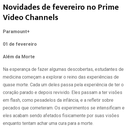
Novidades de fevereiro no Prime
Video Channels
Paramount+
01 de fevereiro
Além da Morte
Na esperança de fazer algumas descobertas, estudantes de
medicina começam a explorar o reino das experiências de
quase morte. Cada um deles passa pela experiência de ter o
coração parado e depois revivido. Eles passam a ter visões
em flash, como pesadelos da infância, e a refletir sobre
pecados que cometeram. Os experimentos se intensificam e
eles acabam sendo afetados fisicamente por suas visões
enquanto tentam achar uma cura para a morte.