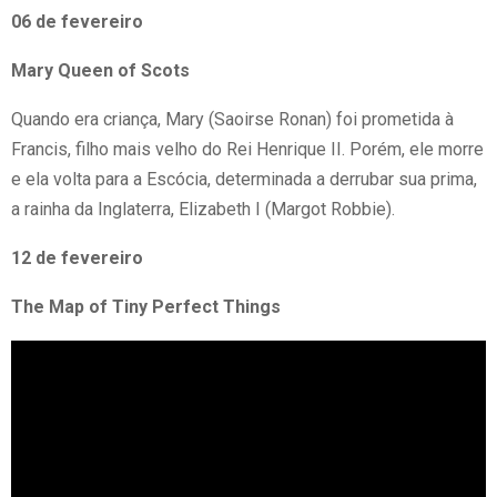
06 de fevereiro
Mary Queen of Scots
Quando era criança, Mary (Saoirse Ronan) foi prometida à
Francis, filho mais velho do Rei Henrique II. Porém, ele morre
e ela volta para a Escócia, determinada a derrubar sua prima,
a rainha da Inglaterra, Elizabeth I (Margot Robbie).
12 de fevereiro
The Map of Tiny Perfect Things