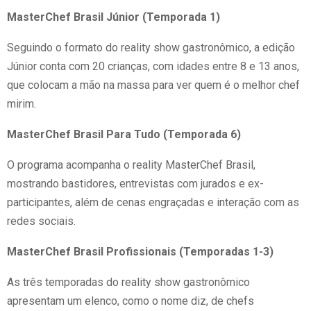
MasterChef Brasil Júnior (Temporada 1)
Seguindo o formato do reality show gastronômico, a edição
Júnior conta com 20 crianças, com idades entre 8 e 13 anos,
que colocam a mão na massa para ver quem é o melhor chef
mirim.
MasterChef Brasil Para Tudo (Temporada 6)
O programa acompanha o reality MasterChef Brasil,
mostrando bastidores, entrevistas com jurados e ex-
participantes, além de cenas engraçadas e interação com as
redes sociais.
MasterChef Brasil Profissionais (Temporadas 1-3)
As três temporadas do reality show gastronômico
apresentam um elenco, como o nome diz, de chefs