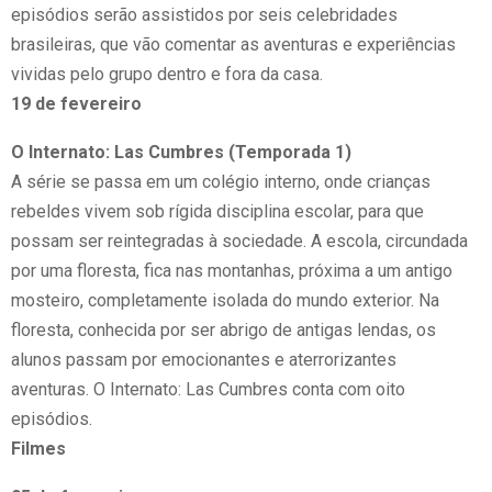
episódios serão assistidos por seis celebridades
brasileiras, que vão comentar as aventuras e experiências
vividas pelo grupo dentro e fora da casa.
19 de fevereiro
O Internato: Las Cumbres (Temporada 1)
A série se passa em um colégio interno, onde crianças
rebeldes vivem sob rígida disciplina escolar, para que
possam ser reintegradas à sociedade. A escola, circundada
por uma floresta, fica nas montanhas, próxima a um antigo
mosteiro, completamente isolada do mundo exterior. Na
floresta, conhecida por ser abrigo de antigas lendas, os
alunos passam por emocionantes e aterrorizantes
aventuras. O Internato: Las Cumbres conta com oito
episódios.
Filmes