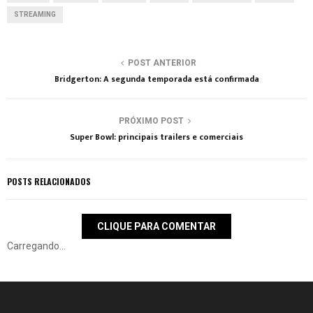
STREAMING
POST ANTERIOR
Bridgerton: A segunda temporada está confirmada
PRÓXIMO POST
Super Bowl: principais trailers e comerciais
POSTS RELACIONADOS
CLIQUE PARA COMENTAR
Carregando...