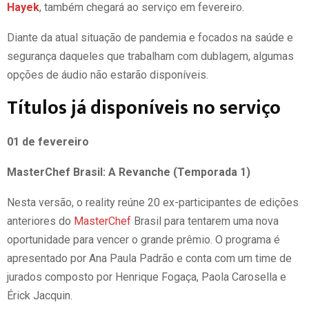
Hayek
, também chegará ao serviço em fevereiro.
Diante da atual situação de pandemia e focados na saúde e
segurança daqueles que trabalham com dublagem, algumas
opções de áudio não estarão disponíveis.
Títulos já disponíveis no serviço
01 de fevereiro
MasterChef Brasil: A Revanche (Temporada 1)
Nesta versão, o reality reúne 20 ex-participantes de edições
anteriores do
MasterChef
Brasil para tentarem uma nova
oportunidade para vencer o grande prêmio. O programa é
apresentado por Ana Paula Padrão e conta com um time de
jurados composto por Henrique Fogaça, Paola Carosella e
Érick Jacquin.