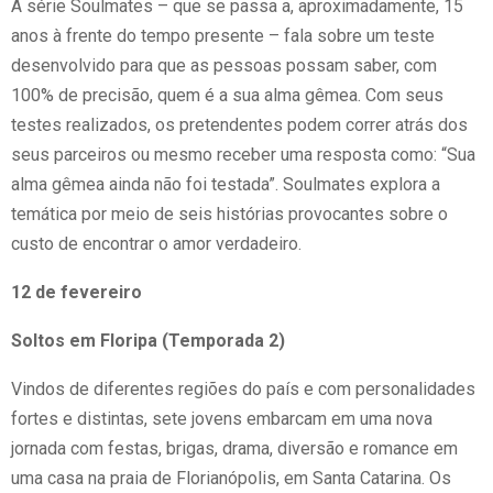
A série Soulmates – que se passa a, aproximadamente, 15
anos à frente do tempo presente – fala sobre um teste
desenvolvido para que as pessoas possam saber, com
100% de precisão, quem é a sua alma gêmea. Com seus
testes realizados, os pretendentes podem correr atrás dos
seus parceiros ou mesmo receber uma resposta como: “Sua
alma gêmea ainda não foi testada”. Soulmates explora a
temática por meio de seis histórias provocantes sobre o
custo de encontrar o amor verdadeiro.
12 de fevereiro
Soltos em Floripa (Temporada 2)
Vindos de diferentes regiões do país e com personalidades
fortes e distintas, sete jovens embarcam em uma nova
jornada com festas, brigas, drama, diversão e romance em
uma casa na praia de Florianópolis, em Santa Catarina. Os