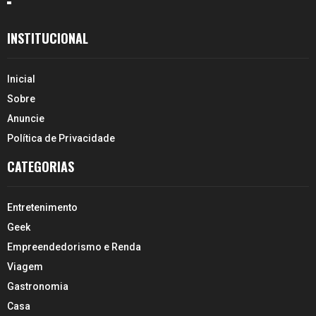
INSTITUCIONAL
Inicial
Sobre
Anuncie
Política de Privacidade
CATEGORIAS
Entretenimento
Geek
Empreendedorismo e Renda
Viagem
Gastronomia
Casa