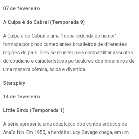
07 de fevereiro
A Culpa é do Cabral (Temporada 9)
A Culpa é do Cabral é uma “mesa redonda do humor”,
formada por cinco comediantes brasileiros de diferentes
regiões do país. Eles se reúnem para compartilhar assuntos
do cotidiano e características particulares dos brasileiros de
uma maneira cômica, ácida e divertida.
Starzplay
14 de fevereiro
Little Birds (Temporada 1)
A série apresenta uma adaptação dos contos eróticos de
Anaïs Nin. Em 1955, a herdeira Lucy Savage chega, em um