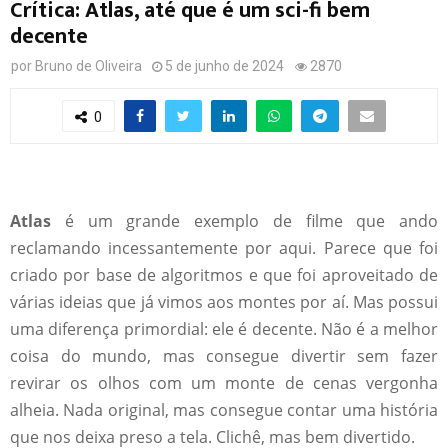
Crítica: Atlas, até que é um sci-fi bem
decente
por
Bruno de Oliveira
5 de junho de 2024
2870
0
Atlas
é um grande exemplo de filme que ando
reclamando incessantemente por aqui. Parece que foi
criado por base de algoritmos e que foi aproveitado de
várias ideias que já vimos aos montes por aí. Mas possui
uma diferença primordial: ele é decente. Não é a melhor
coisa do mundo, mas consegue divertir sem fazer
revirar os olhos com um monte de cenas vergonha
alheia. Nada original, mas consegue contar uma história
que nos deixa preso a tela. Clichê, mas bem divertido.