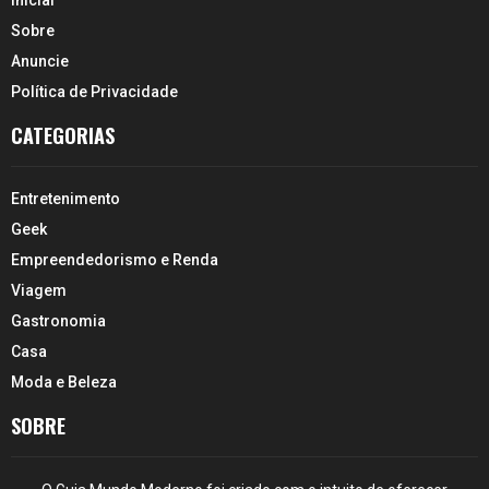
Sobre
Anuncie
Política de Privacidade
CATEGORIAS
Entretenimento
Geek
Empreendedorismo e Renda
Viagem
Gastronomia
Casa
Moda e Beleza
SOBRE