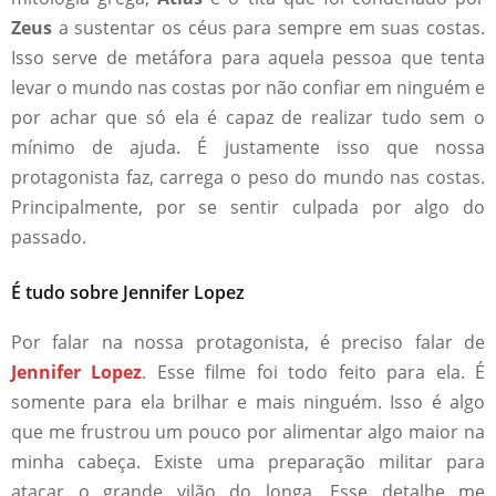
Zeus
a sustentar os céus para sempre em suas costas.
Isso serve de metáfora para aquela pessoa que tenta
levar o mundo nas costas por não confiar em ninguém e
por achar que só ela é capaz de realizar tudo sem o
mínimo de ajuda. É justamente isso que nossa
protagonista faz, carrega o peso do mundo nas costas.
Principalmente, por se sentir culpada por algo do
passado.
É tudo sobre Jennifer Lopez
Por falar na nossa protagonista, é preciso falar de
Jennifer Lopez
. Esse filme foi todo feito para ela. É
somente para ela brilhar e mais ninguém. Isso é algo
que me frustrou um pouco por alimentar algo maior na
minha cabeça. Existe uma preparação militar para
atacar o grande vilão do longa. Esse detalhe me