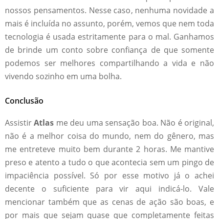
nossos pensamentos. Nesse caso, nenhuma novidade a
mais é incluída no assunto, porém, vemos que nem toda
tecnologia é usada estritamente para o mal. Ganhamos
de brinde um conto sobre confiança de que somente
podemos ser melhores compartilhando a vida e não
vivendo sozinho em uma bolha.
Conclusão
Assistir
Atlas
me deu uma sensação boa. Não é original,
não é a melhor coisa do mundo, nem do gênero, mas
me entreteve muito bem durante 2 horas. Me mantive
preso e atento a tudo o que acontecia sem um pingo de
impaciência possível. Só por esse motivo já o achei
decente o suficiente para vir aqui indicá-lo. Vale
mencionar também que as cenas de ação são boas, e
por mais que sejam quase que completamente feitas