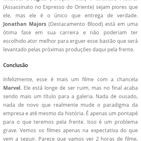
(Assassinato no Expresso do Oriente) sejam piores que
ele, mas ele é o único que entrega de verdade.
Jonathan Majors
(Destacamento Blood) está em uma
ótima fase em sua carreira e não poderiam ter
escolhido ator melhor para erguer esse bastão que será
levantado pelas próximas produções daqui pela frente.
Conclusão
Infelizmente, esse é mais um filme com a chancela
Marvel
. Ele está longe de ser ruim, mas no final acaba
sendo mais um título para a galeria. Nada de ousado,
nada de novo que realmente mude o paradigma da
empresa e até mesmo da história. É apenas um pontapé
para o que teremos pela frente. Isso é um problema
grave. Vemos os filmes apenas na expectativa do que
vem a seguir. Parece que vamos ver 2 horas de filme,