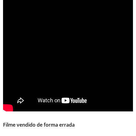
Filme vendido de forma errada