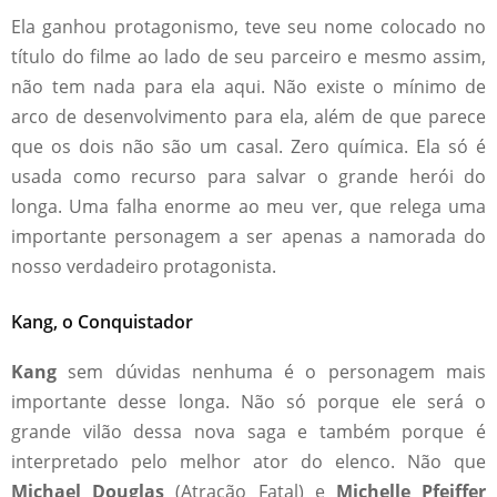
Ela ganhou protagonismo, teve seu nome colocado no
título do filme ao lado de seu parceiro e mesmo assim,
não tem nada para ela aqui. Não existe o mínimo de
arco de desenvolvimento para ela, além de que parece
que os dois não são um casal. Zero química. Ela só é
usada como recurso para salvar o grande herói do
longa. Uma falha enorme ao meu ver, que relega uma
importante personagem a ser apenas a namorada do
nosso verdadeiro protagonista.
Kang, o Conquistador
Kang
sem dúvidas nenhuma é o personagem mais
importante desse longa. Não só porque ele será o
grande vilão dessa nova saga e também porque é
interpretado pelo melhor ator do elenco. Não que
Michael Douglas
(Atração Fatal) e
Michelle Pfeiffer