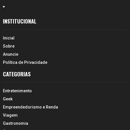
INSTITUCIONAL
Inicial
Sobre
Anuncie
Política de Privacidade
CATEGORIAS
Entretenimento
Geek
Empreendedorismo e Renda
Viagem
Gastronomia