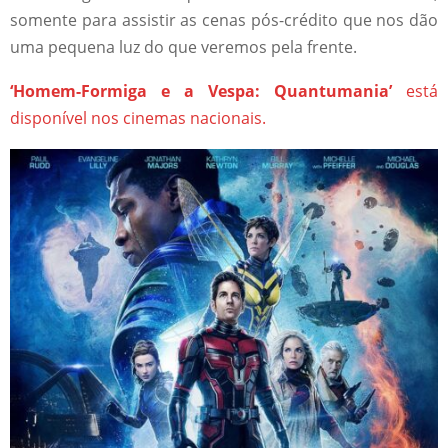
somente para assistir as cenas pós-crédito que nos dão
uma pequena luz do que veremos pela frente.
‘Homem-Formiga e a Vespa: Quantumania’
está
disponível nos cinemas nacionais.