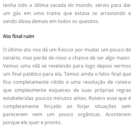
tenha sido a última sacada do mundo, serviu para dar
um gás em uma trama que estava se arrastando e
sendo óbvia demais em todos os quesitos.
Ato final ruim
O último ato nos dá um frescor por mudar um pouco de
cenário, mas perde de novo a chance de ser algo maior.
Vemos uma vilã se revelando para logo depois vermos
um final patético para ela. Temos ainda o falso final que
fica completamente nítido e uma resolução de roteiro
que simplesmente esqueceu de suas próprias regras
estabelecidas poucos minutos antes. Roteiro esse que é
completamente forçado ao forjar situações sem
parecerem nem um pouco orgânicas. Acontecem
porque ele quer e pronto.