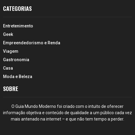
CATEGORIAS
Entretenimento
Geek
Empreendedorismo e Renda
Viagem
Gastronomia
Casa
Moda e Beleza
SOBRE
O Guia Mundo Moderno foi criado com o intuito de oferecer
informação objetiva e conteúdo de qualidade a um público cada vez
mais antenado na internet – e que não tem tempo a perder.