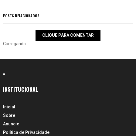
POSTS RELACIONADOS
CLIQUE PARA COMENTAR
Carregando...
INSTITUCIONAL
Inicial
Sobre
Anuncie
Política de Privacidade