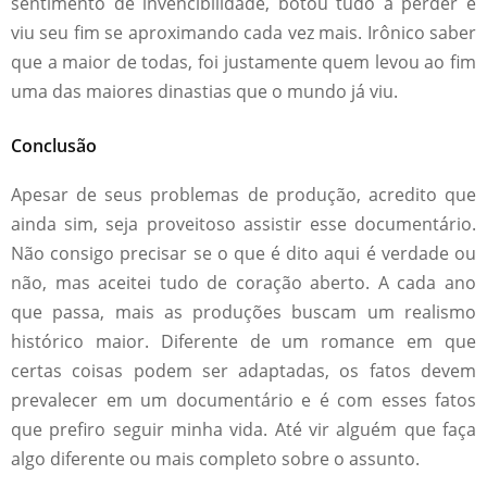
sentimento de invencibilidade, botou tudo a perder e
viu seu fim se aproximando cada vez mais. Irônico saber
que a maior de todas, foi justamente quem levou ao fim
uma das maiores dinastias que o mundo já viu.
Conclusão
Apesar de seus problemas de produção, acredito que
ainda sim, seja proveitoso assistir esse documentário.
Não consigo precisar se o que é dito aqui é verdade ou
não, mas aceitei tudo de coração aberto. A cada ano
que passa, mais as produções buscam um realismo
histórico maior. Diferente de um romance em que
certas coisas podem ser adaptadas, os fatos devem
prevalecer em um documentário e é com esses fatos
que prefiro seguir minha vida. Até vir alguém que faça
algo diferente ou mais completo sobre o assunto.