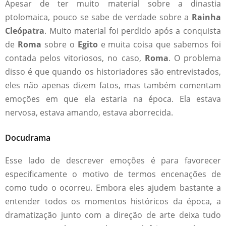
Apesar de ter muito material sobre a dinastia
ptolomaica, pouco se sabe de verdade sobre a
Rainha
Cleópatra
. Muito material foi perdido após a conquista
de
Roma
sobre o
Egito
e muita coisa que sabemos foi
contada pelos vitoriosos, no caso,
Roma
. O problema
disso é que quando os historiadores são entrevistados,
eles não apenas dizem fatos, mas também comentam
emoções em que ela estaria na época. Ela estava
nervosa, estava amando, estava aborrecida.
Docudrama
Esse lado de descrever emoções é para favorecer
especificamente o motivo de termos encenações de
como tudo o ocorreu. Embora eles ajudem bastante a
entender todos os momentos históricos da época, a
dramatização junto com a direção de arte deixa tudo