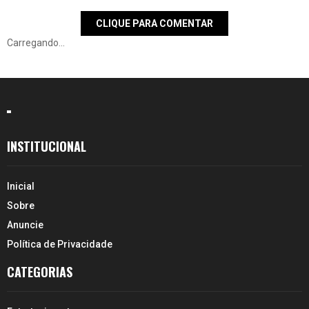
CLIQUE PARA COMENTAR
Carregando...
INSTITUCIONAL
Inicial
Sobre
Anuncie
Política de Privacidade
CATEGORIAS