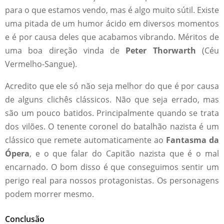
para o que estamos vendo, mas é algo muito sútil. Existe
uma pitada de um humor ácido em diversos momentos
e é por causa deles que acabamos vibrando. Méritos de
uma boa direção vinda de
Peter Thorwarth
(Céu
Vermelho-Sangue).
Acredito que ele só não seja melhor do que é por causa
de alguns clichês clássicos. Não que seja errado, mas
são um pouco batidos. Principalmente quando se trata
dos vilões. O tenente coronel do batalhão nazista é um
clássico que remete automaticamente ao
Fantasma da
Ópera
, e o que falar do Capitão nazista que é o mal
encarnado. O bom disso é que conseguimos sentir um
perigo real para nossos protagonistas. Os personagens
podem morrer mesmo.
Conclusão