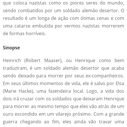
que coloca nazistas como os piores seres do mundo,
sendo combatidos por um soldado alemão desertor. O
resultado é um longa de ação com ótimas cenas e com
uma catarse embutida por vermos nazistas morrerem
de formas horríveis.
Sinopse
Heinrich (Robert Maaser), ou Henrique como bem
traduziram, é um soldado alemão desertor que acaba
sendo deixado para morrer por seus ex-companheiros.
Em seus últimos momentos de vida, ele é salvo por Elsa
(Marie Hacke), uma fazendeira local. Logo, a vida dos
dois irá cruzar com os soldados que deixaram Henrique
para morrer ao mesmo tempo que eles vão atrás de um
ouro escondido em um vilarejo próximo. Com a grande
guerra chegando ao fim, eles ainda vão travar uma