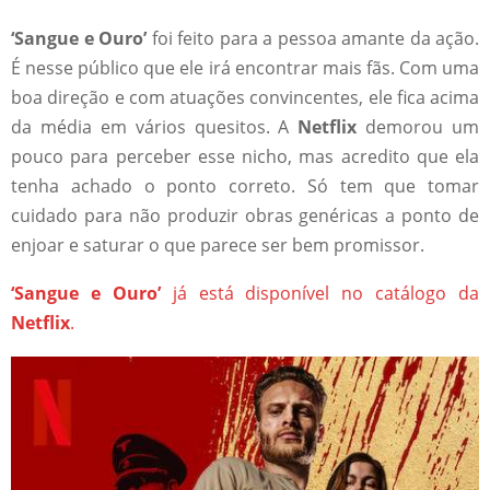
‘Sangue e Ouro’
foi feito para a pessoa amante da ação.
É nesse público que ele irá encontrar mais fãs. Com uma
boa direção e com atuações convincentes, ele fica acima
da média em vários quesitos. A
Netflix
demorou um
pouco para perceber esse nicho, mas acredito que ela
tenha achado o ponto correto. Só tem que tomar
cuidado para não produzir obras genéricas a ponto de
enjoar e saturar o que parece ser bem promissor.
‘Sangue e Ouro’
já está disponível no catálogo da
Netflix
.