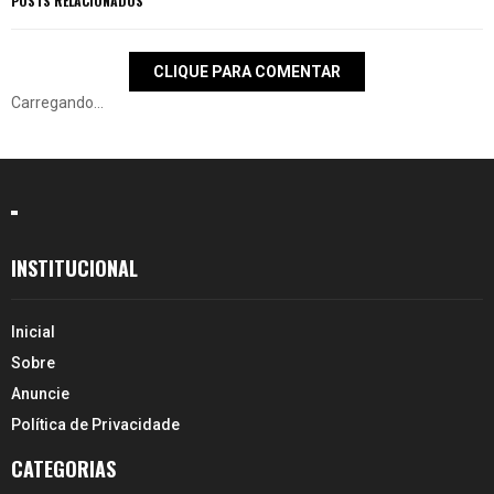
POSTS RELACIONADOS
CLIQUE PARA COMENTAR
Carregando...
INSTITUCIONAL
Inicial
Sobre
Anuncie
Política de Privacidade
CATEGORIAS