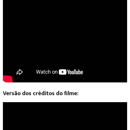
Versão dos créditos do filme: