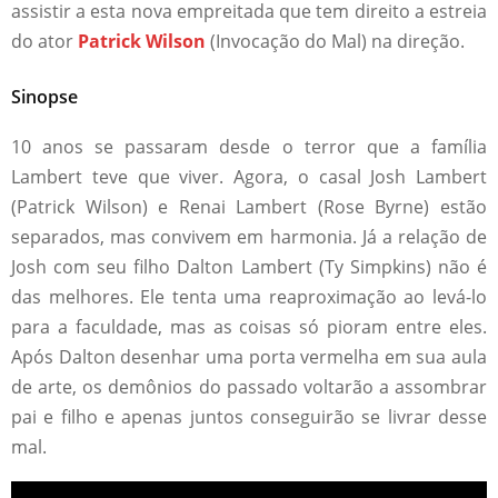
assistir a esta nova empreitada que tem direito a estreia
do ator
Patrick Wilson
(Invocação do Mal) na direção.
Sinopse
10 anos se passaram desde o terror que a família
Lambert teve que viver. Agora, o casal Josh Lambert
(Patrick Wilson) e Renai Lambert (Rose Byrne) estão
separados, mas convivem em harmonia. Já a relação de
Josh com seu filho Dalton Lambert (Ty Simpkins) não é
das melhores. Ele tenta uma reaproximação ao levá-lo
para a faculdade, mas as coisas só pioram entre eles.
Após Dalton desenhar uma porta vermelha em sua aula
de arte, os demônios do passado voltarão a assombrar
pai e filho e apenas juntos conseguirão se livrar desse
mal.