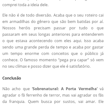
comprei toda a ideia dele.
Ele não é de todo diversão. Acaba que o seu roteiro cai
em armadilhas do gênero que são bem batidas por aí.
Nossos heróis precisam passar por tudo o que
passaram em seus longas anteriores para entenderem
o que estava acontecendo com eles aqui. Isso acaba
sendo uma grande perda de tempo e acaba por gastar
um tempo enorme com conceitos que o público já
conhece. O famoso momento “pega pra capar” só vem
no seu clímax e posso dizer que ele é satisfatório.
Conclusão
Não acho que
‘Sobrenatural: A Porta Vermelha’
vá
agradar o fã ferrenho de terror, mas vai agradar os fãs
da franquia. Quem busca por sustos, vai amar. Ele