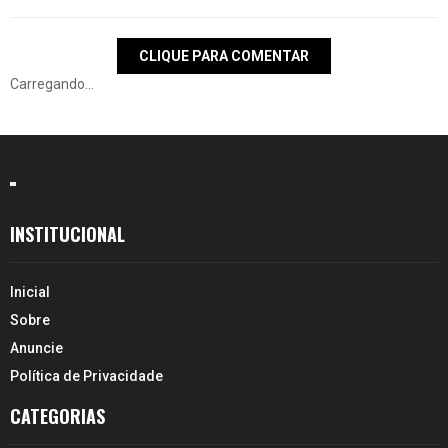
CLIQUE PARA COMENTAR
Carregando...
INSTITUCIONAL
Inicial
Sobre
Anuncie
Política de Privacidade
CATEGORIAS