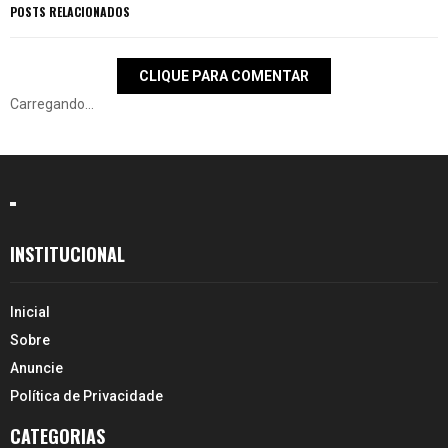
POSTS RELACIONADOS
CLIQUE PARA COMENTAR
Carregando...
INSTITUCIONAL
Inicial
Sobre
Anuncie
Política de Privacidade
CATEGORIAS