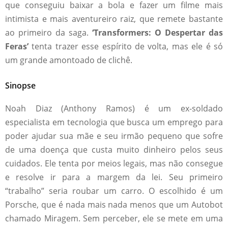
que conseguiu baixar a bola e fazer um filme mais
intimista e mais aventureiro raiz, que remete bastante
ao primeiro da saga.
‘Transformers: O Despertar das
Feras’
tenta trazer esse espírito de volta, mas ele é só
um grande amontoado de clichê.
Sinopse
Noah Diaz (Anthony Ramos) é um ex-soldado
especialista em tecnologia que busca um emprego para
poder ajudar sua mãe e seu irmão pequeno que sofre
de uma doença que custa muito dinheiro pelos seus
cuidados. Ele tenta por meios legais, mas não consegue
e resolve ir para a margem da lei. Seu primeiro
“trabalho” seria roubar um carro. O escolhido é um
Porsche, que é nada mais nada menos que um Autobot
chamado Miragem. Sem perceber, ele se mete em uma