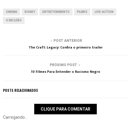
CINEMA
DISNEY
ENTRETENIMENTO
FILMES
LIVE-ACTION
O REI LEÃO
POST ANTERIOR
The Craft: Legacy: Confira o primeiro trailer
PRÓXIMO POST
10 Filmes Para Entender o Racismo Negro
POSTS RELACIONADOS
CLIQUE PARA COMENTAR
Carregando...