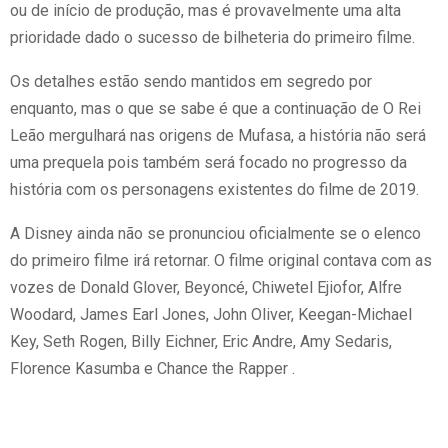
ou de início de produção, mas é provavelmente uma alta
prioridade dado o sucesso de bilheteria do primeiro filme.
Os detalhes estão sendo mantidos em segredo por
enquanto, mas o que se sabe é que a continuação de O Rei
Leão mergulhará nas origens de Mufasa, a história não será
uma prequela pois também será focado no progresso da
história com os personagens existentes do filme de 2019.
A Disney ainda não se pronunciou oficialmente se o elenco
do primeiro filme irá retornar. O filme original contava com as
vozes de Donald Glover, Beyoncé, Chiwetel Ejiofor, Alfre
Woodard, James Earl Jones, John Oliver, Keegan-Michael
Key, Seth Rogen, Billy Eichner, Eric Andre, Amy Sedaris,
Florence Kasumba e Chance the Rapper .