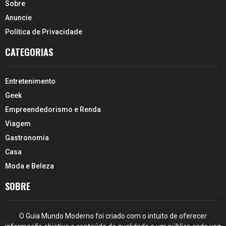
Sobre
Anuncie
Política de Privacidade
CATEGORIAS
Entretenimento
Geek
Empreendedorismo e Renda
Viagem
Gastronomia
Casa
Moda e Beleza
SOBRE
O Guia Mundo Moderno foi criado com o intuito de oferecer