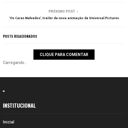
PRÓXIMO POST
‘Os Caras Malvados’, trailer da nova animação da Universal Pictures
POSTS RELACIONADOS
CLIQUE PARA COMENTAR
Carregando...
INSTITUCIONAL
Inicial