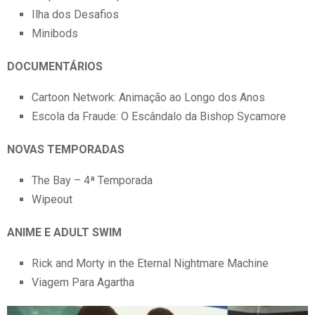
Ilha dos Desafios
Minibods
DOCUMENTÁRIOS
Cartoon Network: Animação ao Longo dos Anos
Escola da Fraude: O Escândalo da Bishop Sycamore
NOVAS TEMPORADAS
The Bay – 4ª Temporada
Wipeout
ANIME E ADULT SWIM
Rick and Morty in the Eternal Nightmare Machine
Viagem Para Agartha