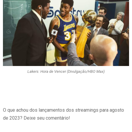
Lakers: Hora de Vencer (Divulgação/HBO Max)
O que achou dos lançamentos dos streamings para agosto
de 2023? Deixe seu comentário!