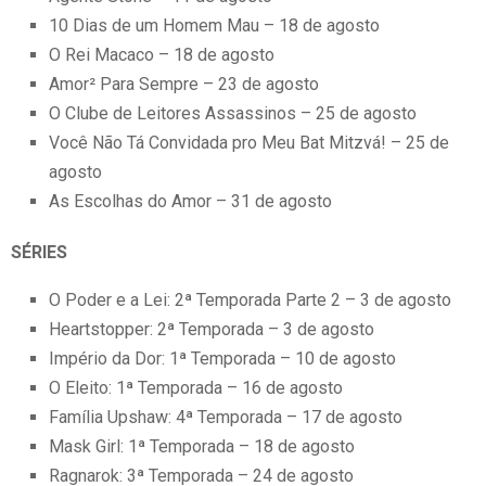
10 Dias de um Homem Mau – 18 de agosto
O Rei Macaco – 18 de agosto
Amor² Para Sempre – 23 de agosto
O Clube de Leitores Assassinos – 25 de agosto
Você Não Tá Convidada pro Meu Bat Mitzvá! – 25 de
agosto
As Escolhas do Amor – 31 de agosto
SÉRIES
O Poder e a Lei: 2ª Temporada Parte 2 – 3 de agosto
Heartstopper: 2ª Temporada – 3 de agosto
Império da Dor: 1ª Temporada – 10 de agosto
O Eleito: 1ª Temporada – 16 de agosto
Família Upshaw: 4ª Temporada – 17 de agosto
Mask Girl: 1ª Temporada – 18 de agosto
Ragnarok: 3ª Temporada – 24 de agosto