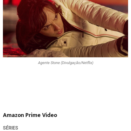
Agente Stone (Divulgação/Netflix)
Amazon Prime Video
SÉRIES