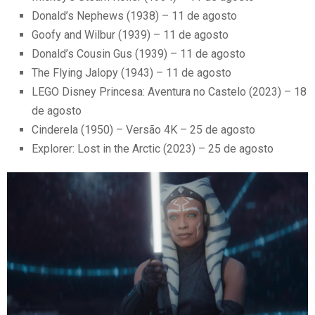
Donald’s Nephews (1938) – 11 de agosto
Goofy and Wilbur (1939) – 11 de agosto
Donald’s Cousin Gus (1939) – 11 de agosto
The Flying Jalopy (1943) – 11 de agosto
LEGO Disney Princesa: Aventura no Castelo (2023) – 18
de agosto
Cinderela (1950) – Versão 4K – 25 de agosto
Explorer: Lost in the Arctic (2023) – 25 de agosto