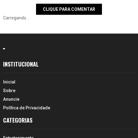
CLIQUE PARA COMENTAR
Carregando...
INSTITUCIONAL
Inicial
Sobre
Anuncie
Política de Privacidade
CATEGORIAS
Entretenimento