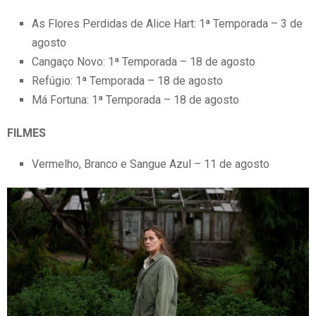
As Flores Perdidas de Alice Hart: 1ª Temporada – 3 de
agosto
Cangaço Novo: 1ª Temporada – 18 de agosto
Refúgio: 1ª Temporada – 18 de agosto
Má Fortuna: 1ª Temporada – 18 de agosto
FILMES
Vermelho, Branco e Sangue Azul – 11 de agosto