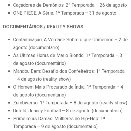
Caçadores de Demônios: 2ª Temporada – 26 de agosto
ONE PIECE: A Série: 1ª Temporada – 31 de agosto
DOCUMENTÁRIOS / REALITY SHOWS
Contaminação: A Verdade Sobre o que Comemos – 2 de
agosto (documentário)
As Últimas Horas de Mario Biondo: 1ª Temporada – 3
de agosto (documentário)
Mandou Bem: Desafio dos Confeiteiros: 1ª Temporada
– 4 de agosto (reality show)
O Homem Mais Procurado da Índia: 1ª Temporada – 4
de agosto (documentário)
Zumbiverso: 1ª Temporada – 8 de agosto (reality show)
Untold: Johnny Football – 8 de agosto (documentário)
Primeiro as Damas: Mulheres no Hip-Hop: 1ª
Temporada – 9 de agosto (documentário)