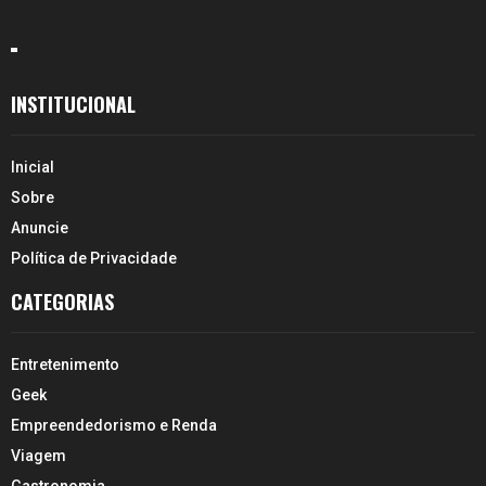
INSTITUCIONAL
Inicial
Sobre
Anuncie
Política de Privacidade
CATEGORIAS
Entretenimento
Geek
Empreendedorismo e Renda
Viagem