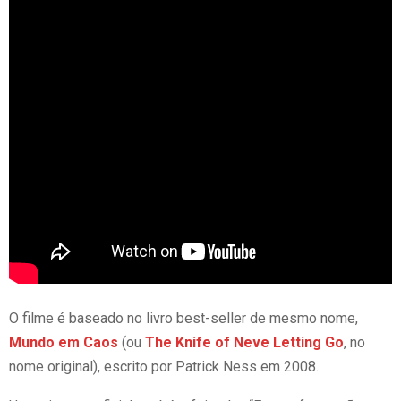
O filme é baseado no livro best-seller de mesmo nome,
Mundo em Caos
(ou
The Knife of Neve Letting Go
, no
nome original), escrito por Patrick Ness em 2008.