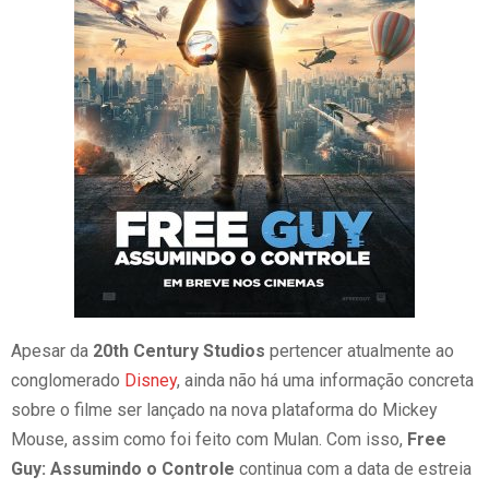
Apesar da
20th Century Studios
pertencer atualmente ao
conglomerado
Disney
, ainda não há uma informação concreta
sobre o filme ser lançado na nova plataforma do Mickey
Mouse, assim como foi feito com Mulan. Com isso,
Free
Guy: Assumindo o Controle
continua com a data de estreia