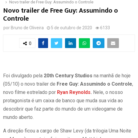
Novo trailer de Free Guy: Assumindo o Controle
Novo trailer de Free Guy: Assumindo o
Controle
por
Bruno de Oliveira
5 de outubro de 2020
6133
0
Foi divulgado pela
20th Century Studios
na manhã de hoje
(05/10) o novo trailer de
Free Guy: Assumindo o Controle
,
novo filme estrelado por
Ryan Reynolds
.
Nele, o nosso
protagonista é um caixa de banco que muda sua vida ao
descobrir que faz parte do mundo de um videogame de
mundo aberto.
A direção ficou a cargo de Shaw Levy (da trilogia Uma Noite