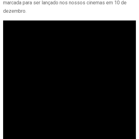
marcada para ser lançado nos nossos cinemas em 10 de
dezembro.