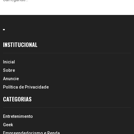
INSTITUCIONAL
Inicial
Sobre
Anuncie
Política de Privacidade
CATEGORIAS
Entretenimento
Geek
Empreendedorismo e Renda