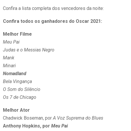
Confira a lista completa dos vencedores da noite:
Confira todos os ganhadores do Oscar 2021:
Melhor Filme
Meu Pai
Judas e o Messias Negro
Mank
Minari
Nomadland
Bela Vingança
O Som do Silêncio
Os 7 de Chicago
Melhor Ator
Chadwick Boseman, por
A Voz Suprema do Blues
Anthony Hopkins, por
Meu Pai