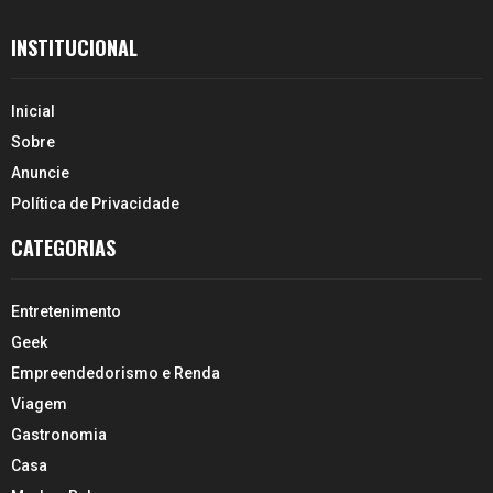
INSTITUCIONAL
Inicial
Sobre
Anuncie
Política de Privacidade
CATEGORIAS
Entretenimento
Geek
Empreendedorismo e Renda
Viagem
Gastronomia
Casa