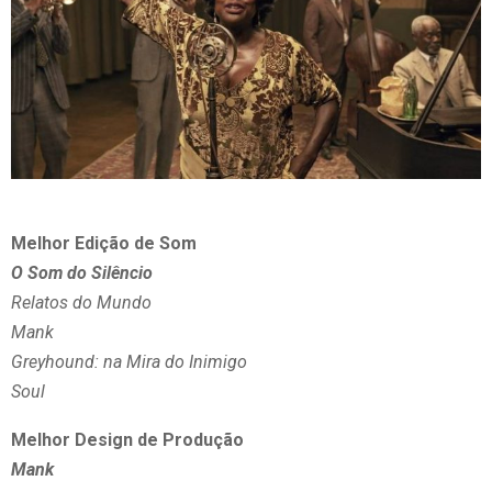
Melhor Edição de Som
O Som do Silêncio
Relatos do Mundo
Mank
Greyhound: na Mira do Inimigo
Soul
Melhor Design de Produção
Mank