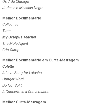
Os 7 de Chicago
Judas e o Messias Negro
Melhor Documentário
Collective
Time
My Octopus Teacher
The Mole Agent
Crip Camp
Melhor Documentário em Curta-Metragem
Colette
A Love Song for Latasha
Hunger Ward
Do Not Split
A Concerto Is a Conversation
Melhor Curta-Metragem