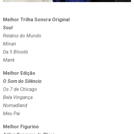
Melhor Trilha Sonora Original
Soul
Relatos do Mundo
Minari
Da 5 Bloods
Mank
Melhor Edição
O Som do Silêncio
Os 7 de Chicago
Bela Vingança
Nomadland
Meu Pai
Melhor Figurino