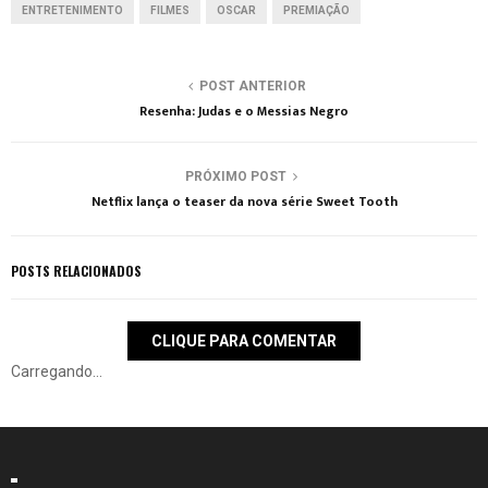
ENTRETENIMENTO
FILMES
OSCAR
PREMIAÇÃO
POST ANTERIOR
Resenha: Judas e o Messias Negro
PRÓXIMO POST
Netflix lança o teaser da nova série Sweet Tooth
POSTS RELACIONADOS
CLIQUE PARA COMENTAR
Carregando...