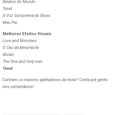
Relatos do Mundo
Tenet
A Voz Sumprema do Blues
Meu Pai
Melhores Efeitos Visuais
Love and Monsters
O Céu da Meia-Noite
Mulan
The One and Only Ivan
Tenet
Curtiram os maiores ganhadores da noite? Conta pra gente
nos comentários!