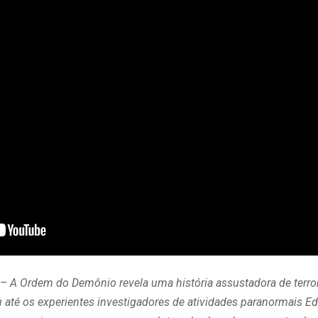
– A Ordem do Demônio revela uma história assustadora de terro
até os experientes investigadores de atividades paranormais Ed