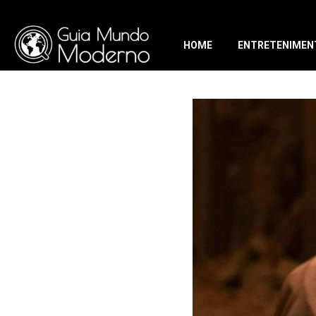
HOME
ENTRETENIMEN