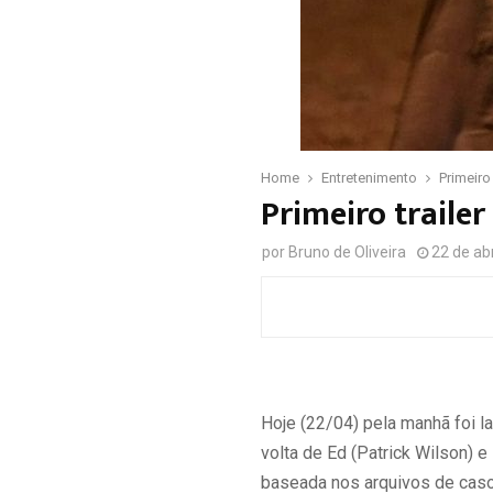
Home
Entretenimento
Primeiro
Primeiro traile
por
Bruno de Oliveira
22 de ab
Hoje (22/04) pela manhã foi la
volta de Ed (Patrick Wilson)
baseada nos arquivos de casos