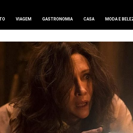
TO
VIAGEM
GASTRONOMIA
CASA
MODA E BELE