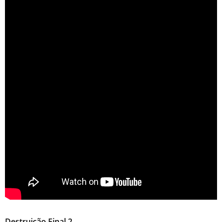
Destruição Final 2