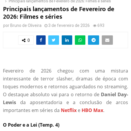
Principais lançamentos de Fevereiro de 2026: Filmes e séries
Principais lançamentos de Fevereiro de
2026: Filmes e séries
por
Bruno de Oliveira
3 de fevereiro de 2026
693
0
Fevereiro de 2026 chegou com uma mistura
interessante de terror slasher, dramas de época com
toques modernos e retornos aguardados no streaming.
O destaque absoluto vai para o retorno de
Daniel Day-
Lewis
da aposentadoria e a conclusão de arcos
importantes em séries da
Netflix
e
HBO Max
.
O Poder e a Lei (Temp. 4)