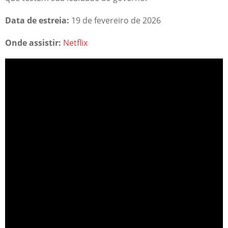
Data de estreia:
19 de fevereiro de 2026
Onde assistir:
Netflix