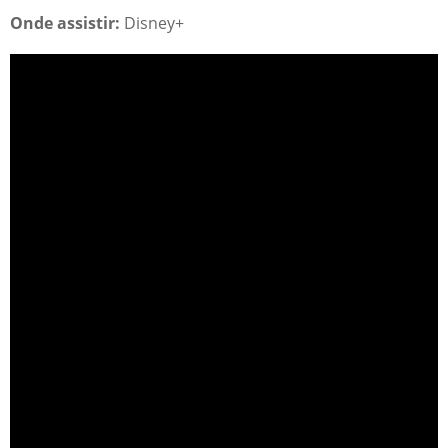
Onde assistir:
Disney+