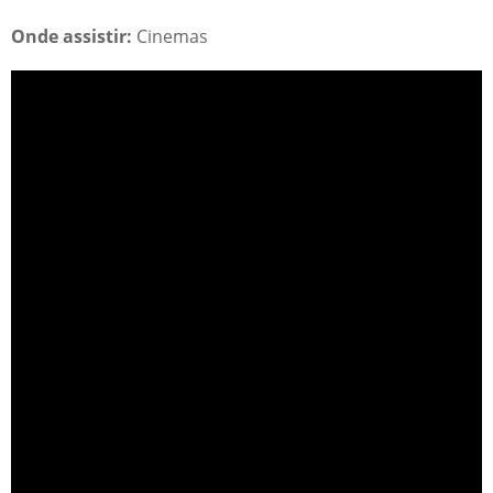
Onde assistir:
Cinemas