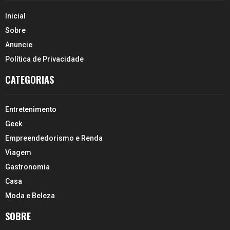
Inicial
Sobre
Anuncie
Política de Privacidade
CATEGORIAS
Entretenimento
Geek
Empreendedorismo e Renda
Viagem
Gastronomia
Casa
Moda e Beleza
SOBRE