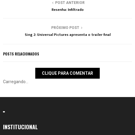
POST ANTERIOR
Resenha: Infiltrado
PRÓXIMO POST
Sing 2: Universal Pictures apresenta o trailer final
POSTS RELACIONADOS
CLIQUE PARA COMENTAR
Carregando...
INSTITUCIONAL