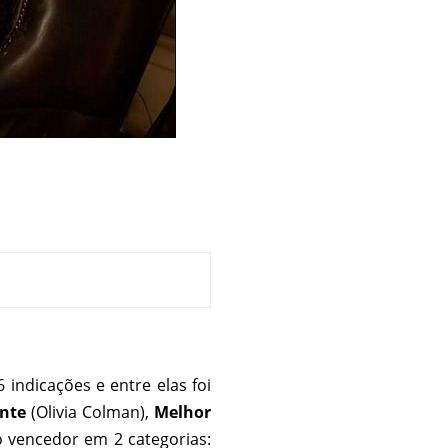
 indicações e entre elas foi
nte
(Olivia Colman),
Melhor
 vencedor em 2 categorias: