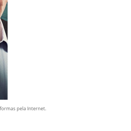
formas pela Internet.