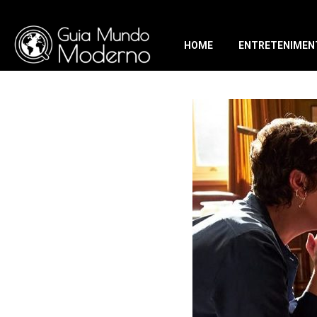
HOME
ENTRETENIMEN