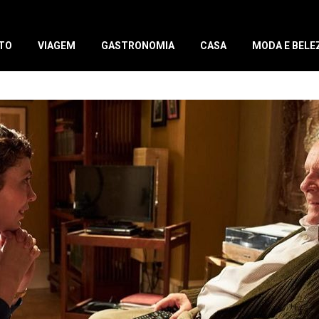
TO
VIAGEM
GASTRONOMIA
CASA
MODA E BELE